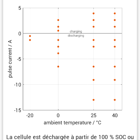
La cellule est déchargée à partir de 100 % SOC ou