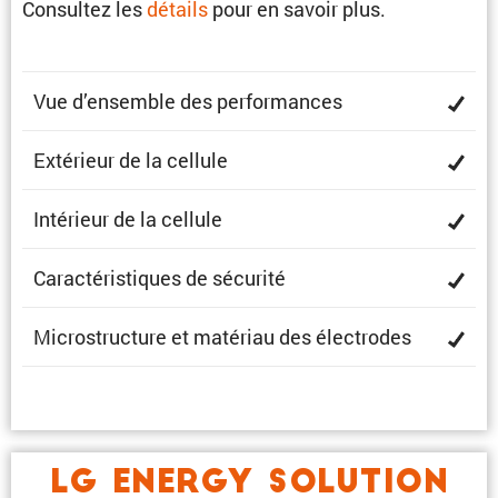
Consultez les
détails
pour en savoir plus.
Vue d’ensemble des performances
Extérieur de la cellule
Intérieur de la cellule
Carac­té­ris­tiques de sécurité
Micro­struc­ture et matériau des électrodes
LG ENERGY SOLUTION