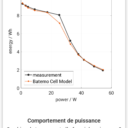
Compor­te­ment de puissance