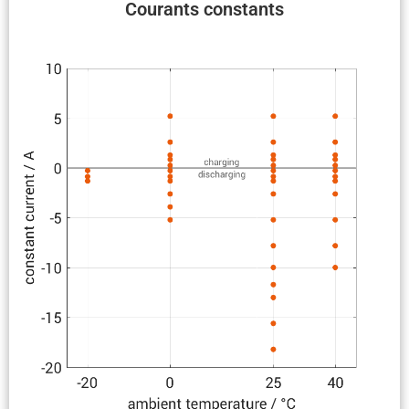
Courants constants