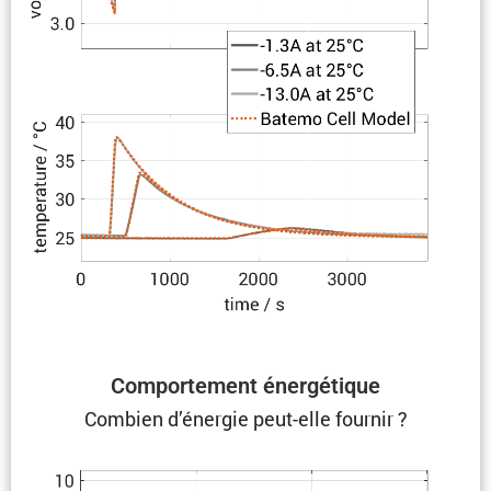
Compor­te­ment énergétique
Combien d’énergie peut-elle fournir ?