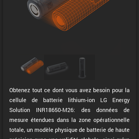
Obtenez tout ce dont vous avez besoin pour la
cellule de batterie lithium-ion LG Energy
Solution INR18650-M26: des données de
mesure étendues dans la zone opérationnelle
totale, un modèle physique de batterie de haute