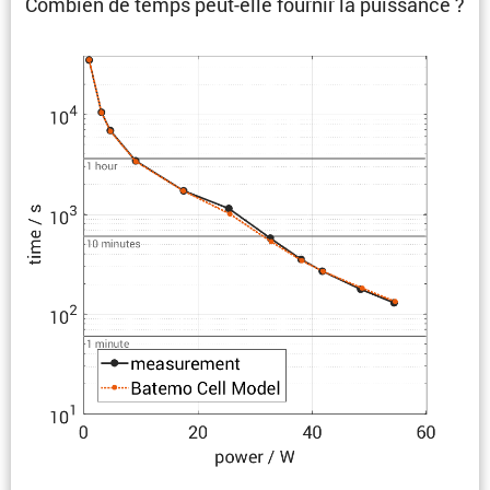
Combien de temps peut-elle fournir la puissance ?