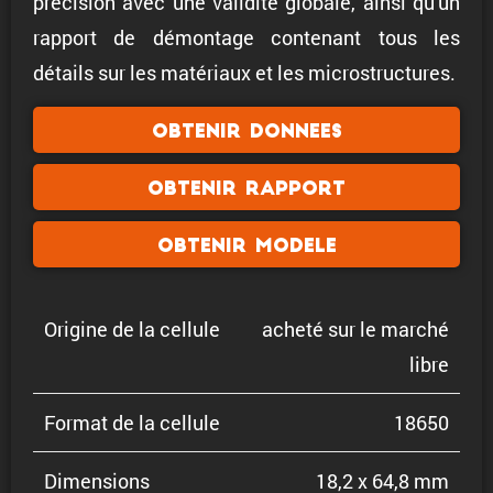
précision avec une validité globale, ainsi qu'un
rapport de démontage contenant tous les
détails sur les matériaux et les microstructures.
Obtenir donnees
Obtenir rapport
Obtenir modele
Origine de la cellule
acheté sur le marché
libre
Format de la cellule
18650
Dimen­sions
18,2 x 64,8 mm