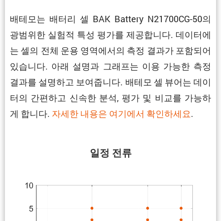
배테모는 배터리 셀 BAK Battery N21700CG-50의
광범위한 실험적 특성 평가를 제공합니다. 데이터에
는 셀의 전체 운용 영역에서의 측정 결과가 포함되어
있습니다. 아래 설명과 그래프는 이용 가능한 측정
결과를 설명하고 보여줍니다. 배테모 셀 뷰어는 데이
터의 간편하고 신속한 분석, 평가 및 비교를 가능하
게 합니다.
자세한 내용은 여기에서 확인하세요
.
일정 전류