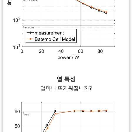
열 특성
얼마나 뜨거워집니까?