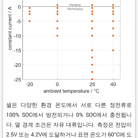
셀은 다양한 환경 온도에서 서로 다른 정전류로
100% SOC에서 방전되거나 0% SOC에서 충전됩니
다. 열 경계 조건은 자유 대류입니다. 측정은 전압이
2.5V 또는 4.2V에 도달하거나 표면 온도가 60°C에 도