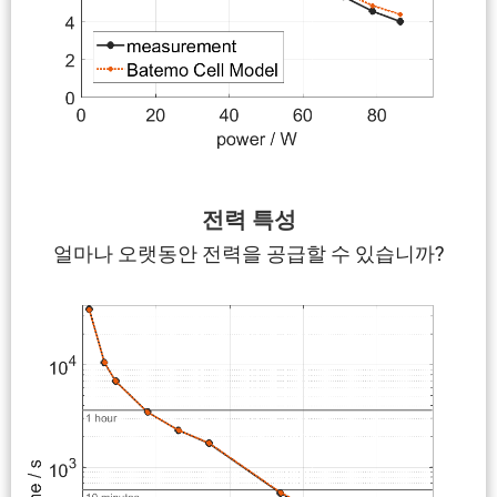
전력 특성
얼마나 오랫동안 전력을 공급할 수 있습니까?