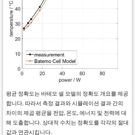
평균 정확도는 바테모 셀 모델의 정확도 개요를 제공
합니다. 따라서 측정 결과와 시뮬레이션 결과 간의
차이의 제곱 평균을 전압, 온도, 에너지 및 전력에 대
해 도출합니다. 상대적 수치는 정확도를 각각의 절대
값과 연관시킵니다.