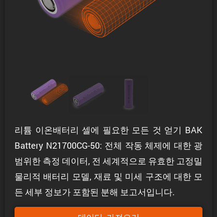
리튬 이온배터리 셀에 필요한 모든 것 얻기 BAK
Battery N21700CG-50: 전체 작동 체제에 대한 광
범위한 측정 데이터, 전 세계적으로 유효한 고정밀
물리적 배터리 모델, 재료 및 미세 구조에 대한 모
든 세부 정보가 포함된 분해 보고서입니다.