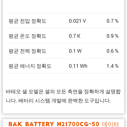
평균 전압 정확도
0.021 V
0.7 %
평균 온도 정확도
0.7 K
0.9 %
평균 전력 정확도
0.1 W
0.6 %
평균 에너지 정확도
0.11 Wh
1.4 %
바테모 셀 모델은 셀의 모든 측면을 정확하게 설명합
니다. 배터리 시스템 개발에 완벽한 도구입니다.
BAK Battery N21700CG-50 데이터