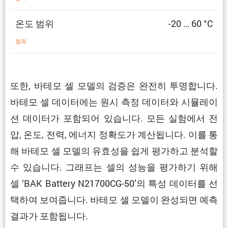
온도 범위
-20 … 60 °C
정의
또한, 바테모 셀 모델의 검증은 완전히 투명합니다.
바테모 셀 데이터에는 원시 측정 데이터와 시뮬레이
션 데이터가 포함되어 있습니다. 모든 실험에서 전
압, 온도, 전력, 에너지 정확도가 계산됩니다. 이를 통
해 바테모 셀 모델의 유효성을 쉽게 평가하고 분석할
수 있습니다. 그래프는 셀의 성능을 평가하기 위해
셀 ‘BAK Battery N21700CG-50’의 특성 데이터를 선
택하여 보여줍니다. 바테모 셀 모델이 완성되면 예측
결과가 포함됩니다.