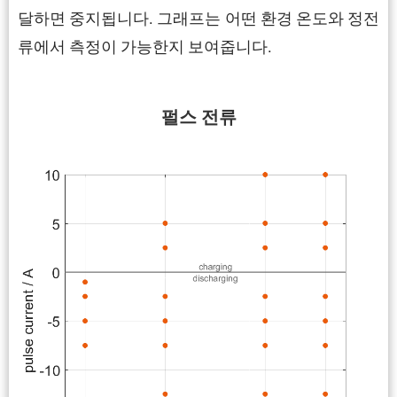
달하면 중지됩니다. 그래프는 어떤 환경 온도와 정전
류에서 측정이 가능한지 보여줍니다.
펄스 전류