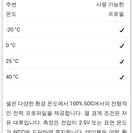
주변
사용 가능한
온도
프로필
-20 °C
0 °C
25 °C
40 °C
셀은 다양한 환경 온도에서 100% SOC에서의 전형적
인 전력 프로파일을 제공합니다. 열 경계 조건은 자
유 대류입니다. 측정은 전압이 2.5V 또는 표면 온도
가 60°C에 도달하면 중지됩니다. 테이블은 어떤 환