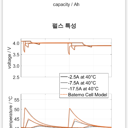
펄스 특성