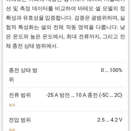
션 및 측정 데이터를 비교하여 바테모 셀 모델의 정
확성과 유효성을 입증합니다. 검증은 광범위하며, 실
험적 특성화는 셀의 전체 작동 영역을 다룹니다: 낮
은 온도와 높은 온도에서, 최대 전류까지, 그리고 전
체 충전 상태 범위에서.
충전 상태 범
0 … 100%
위
전류 범위
-25 A 방전 … 10 A 충전 (-5C … 2C)
정의
전압 범위
2.5 … 4.2 V
정의