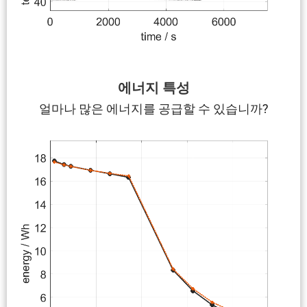
에너지 특성
얼마나 많은 에너지를 공급할 수 있습니까?