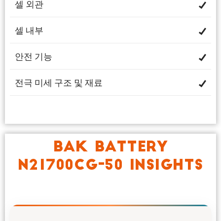
셀 외관
셀 내부
안전 기능
전극 미세 구조 및 재료
BAK BATTERY
N21700CG-50 INSIGHTS