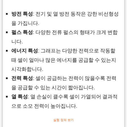
: 전기 및 열 방전 동작은 강한 비선형성
방전 특성
을 가집니다.
: 다양한 전류 펄스의 형태가 크게 변합
펄스 특성
니다.
: 그래프는 다양한 전력으로 작동할
에너지 특성
때 셀이 얼마나 많은 에너지를 공급할 수 있는지
시각화합니다.
: 셀이 공급하는 전력이 많을수록 전력
전력 특성
을 공급할 수 있는 시간이 짧아집니다.
: 열 손실이 클수록 셀이 가열되어 결과적
열 특성
으로 소모 전력이 높아집니다.
실험 정의 보기