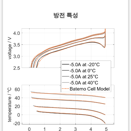
방전 특성