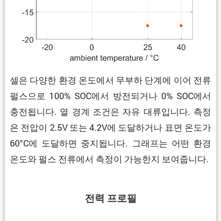
셀은 다양한 환경 온도에서 무부하 단계에 이어 전류
펄스으로 100% SOC에서 방전되거나 0% SOC에서
충전됩니다. 열 경계 조건은 자유 대류입니다. 측정
은 전압이 2.5V 또는 4.2V에 도달하거나 표면 온도가
60°C에 도달하면 중지됩니다. 그래프는 어떤 환경
온도와 펄스 전류에서 측정이 가능한지 보여줍니다.
전력 프로필