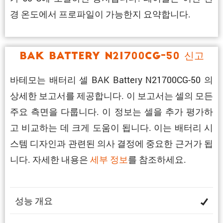
경 온도에서 프로파일이 가능한지 요약합니다.
BAK Battery N21700CG-50 신고
바테모는 배터리 셀 BAK Battery N21700CG-50 의
상세한 보고서를 제공합니다. 이 보고서는 셀의 모든
주요 측면을 다룹니다. 이 정보는 셀을 추가 평가하
고 비교하는 데 크게 도움이 됩니다. 이는 배터리 시
스템 디자인과 관련된 의사 결정에 중요한 근거가 됩
니다. 자세한 내용은
세부 정보
를 참조하세요.
성능 개요