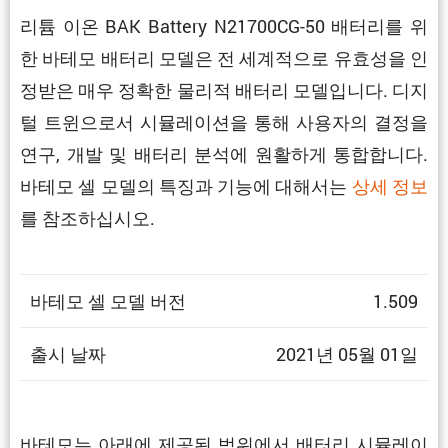
리튬 이온 BAK Battery N21700CG-50 배터리를 위
한 바테모 배터리 모델은 전 세계적으로 유효성을 인
정받은 매우 정확한 물리적 배터리 모델입니다. 디지
털 트윈으로서 시뮬레이션을 통해 사용자의 결정을
연구, 개발 및 배터리 분석에 원활하게 통합합니다.
바테모 셀 모델의 특징과 기능에 대해서는
상세 정보
를 참조하십시오.
바테모 셀 모델 버전
1.509
출시 날짜
2021년 05월 01일
바테모는 아래에 제공된 범위에서 배터리 시뮬레이