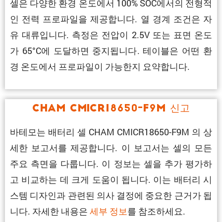
셀은 다양한 환경 온도에서 100% SOC에서의 전형적
인 전력 프로파일을 제공합니다. 열 경계 조건은 자
유 대류입니다. 측정은 전압이 2.5V 또는 표면 온도
가 65°C에 도달하면 중지됩니다. 테이블은 어떤 환
경 온도에서 프로파일이 가능한지 요약합니다.
CHAM CMICR18650-F9M 신고
바테모는 배터리 셀 CHAM CMICR18650-F9M 의 상
세한 보고서를 제공합니다. 이 보고서는 셀의 모든
주요 측면을 다룹니다. 이 정보는 셀을 추가 평가하
고 비교하는 데 크게 도움이 됩니다. 이는 배터리 시
스템 디자인과 관련된 의사 결정에 중요한 근거가 됩
니다. 자세한 내용은
세부 정보
를 참조하세요.