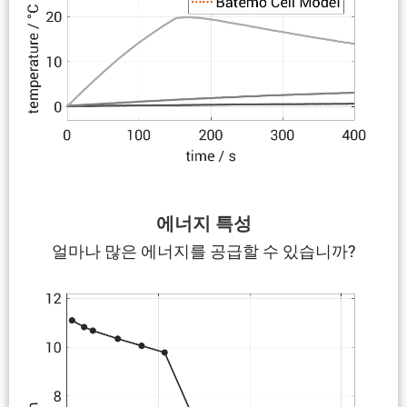
에너지 특성
얼마나 많은 에너지를 공급할 수 있습니까?