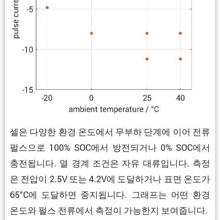
셀은 다양한 환경 온도에서 무부하 단계에 이어 전류
펄스으로 100% SOC에서 방전되거나 0% SOC에서
충전됩니다. 열 경계 조건은 자유 대류입니다. 측정
은 전압이 2.5V 또는 4.2V에 도달하거나 표면 온도가
65°C에 도달하면 중지됩니다. 그래프는 어떤 환경
온도와 펄스 전류에서 측정이 가능한지 보여줍니다.