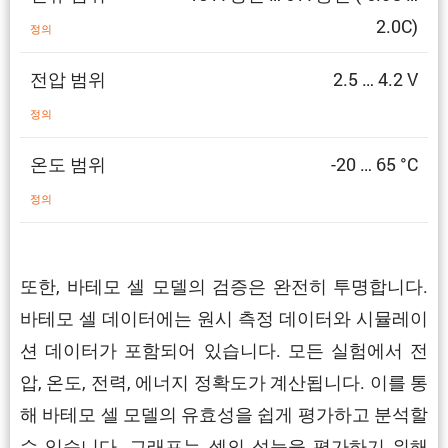
2.0C)
정의
전압 범위
2.5 … 4.2 V
정의
온도 범위
-20 … 65 °C
정의
또한, 바테모 셀 모델의 검증은 완전히 투명합니다.
바테모 셀 데이터에는 원시 측정 데이터와 시뮬레이
션 데이터가 포함되어 있습니다. 모든 실험에서 전
압, 온도, 전력, 에너지 정확도가 계산됩니다. 이를 통
해 바테모 셀 모델의 유효성을 쉽게 평가하고 분석할
수 있습니다. 그래프는 셀의 성능을 평가하기 위해