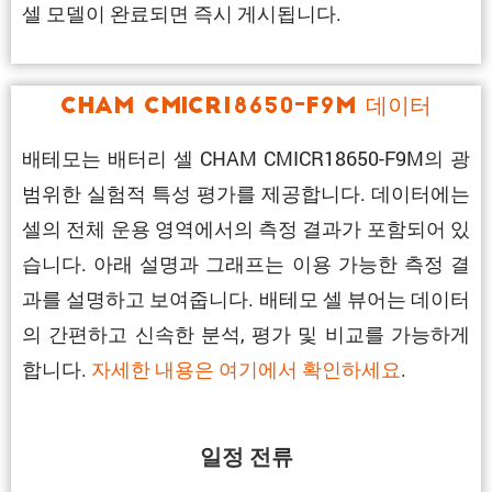
셀 모델이 완료되면 즉시 게시됩니다.
CHAM CMICR18650-F9M 데이터
배테모는 배터리 셀 CHAM CMICR18650-F9M의 광
범위한 실험적 특성 평가를 제공합니다. 데이터에는
셀의 전체 운용 영역에서의 측정 결과가 포함되어 있
습니다. 아래 설명과 그래프는 이용 가능한 측정 결
과를 설명하고 보여줍니다. 배테모 셀 뷰어는 데이터
의 간편하고 신속한 분석, 평가 및 비교를 가능하게
합니다.
자세한 내용은 여기에서 확인하세요
.
일정 전류