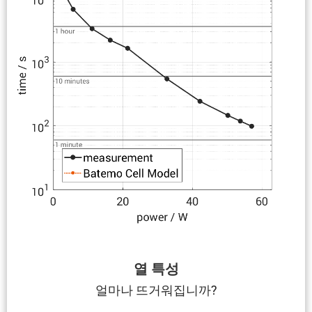
열 특성
얼마나 뜨거워집니까?