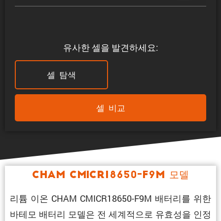
유사한 셀을 발견하세요:
셀 탐색
셀 비교
CHAM CMICR18650-F9M 모델
리튬 이온 CHAM CMICR18650-F9M 배터리를 위한
바테모 배터리 모델은 전 세계적으로 유효성을 인정