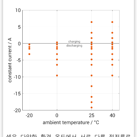
셀은 다양한 환경 온도에서 서로 다른 정전류로