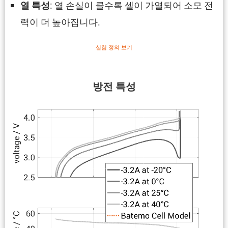
: 열 손실이 클수록 셀이 가열되어 소모 전
열 특성
력이 더 높아집니다.
실험 정의 보기
방전 특성