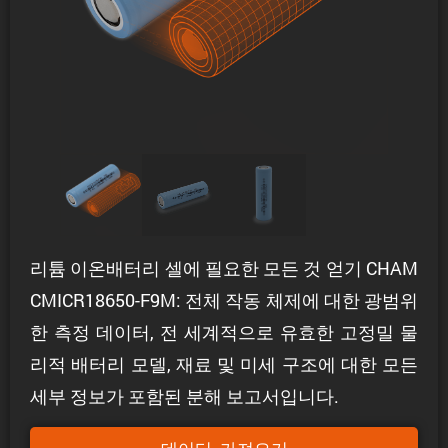
리튬 이온배터리 셀에 필요한 모든 것 얻기 CHAM
CMICR18650-F9M: 전체 작동 체제에 대한 광범위
한 측정 데이터, 전 세계적으로 유효한 고정밀 물
리적 배터리 모델, 재료 및 미세 구조에 대한 모든
세부 정보가 포함된 분해 보고서입니다.