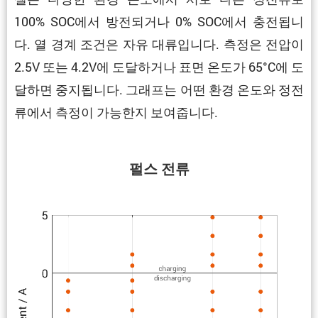
100% SOC에서 방전되거나 0% SOC에서 충전됩니
다. 열 경계 조건은 자유 대류입니다. 측정은 전압이
2.5V 또는 4.2V에 도달하거나 표면 온도가 65°C에 도
달하면 중지됩니다. 그래프는 어떤 환경 온도와 정전
류에서 측정이 가능한지 보여줍니다.
펄스 전류