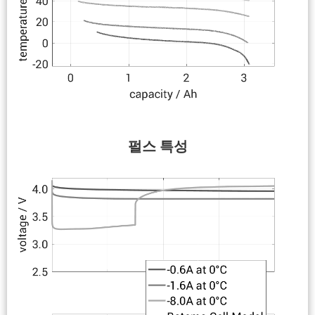
펄스 특성