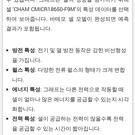
셀 ‘CHAM CMICR18650-F9M’의 특성 데이터를 선택
하여 보여줍니다. 바테모 셀 모델이 완성되면 예측
결과가 포함됩니다.
: 전기 및 열 방전 동작은 강한 비선형성
방전 특성
을 가집니다.
: 다양한 전류 펄스의 형태가 크게 변합
펄스 특성
니다.
: 그래프는 다른 전력으로 작동할 때
에너지 특성
셀이 얼마나 많은 에너지를 공급할 수 있는지 시각
화합니다.
: 셀이 공급하는 전력이 많을수록 전력
전력 특성
을 공급할 수 있는 시간이 짧아집니다.