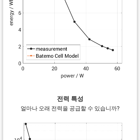
전력 특성
얼마나 오래 전력을 공급할 수 있습니까?