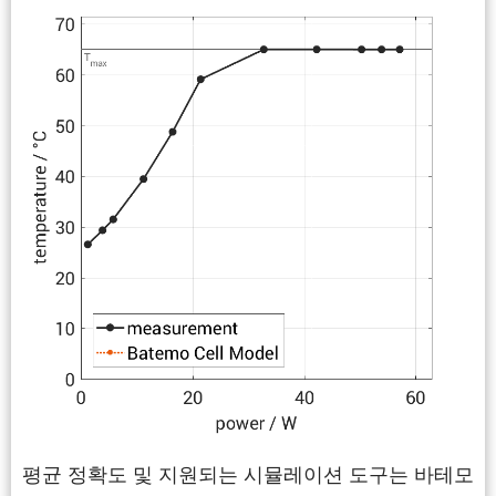
평균 정확도 및 지원되는 시뮬레이션 도구는 바테모