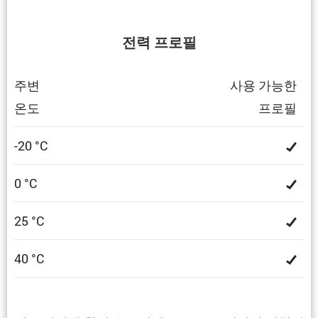
전력 프로필
주변
사용 가능한
온도
프로필
-20 °C
0 °C
25 °C
40 °C