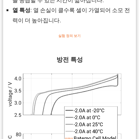
: 열 손실이 클수록 셀이 가열되어 소모 전
열 특성
력이 더 높아집니다.
실험 정의 보기
방전 특성