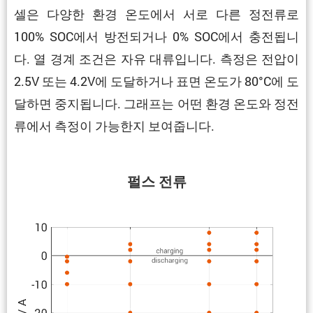
셀은 다양한 환경 온도에서 서로 다른 정전류로
100% SOC에서 방전되거나 0% SOC에서 충전됩니
다. 열 경계 조건은 자유 대류입니다. 측정은 전압이
2.5V 또는 4.2V에 도달하거나 표면 온도가 80°C에 도
달하면 중지됩니다. 그래프는 어떤 환경 온도와 정전
류에서 측정이 가능한지 보여줍니다.
펄스 전류