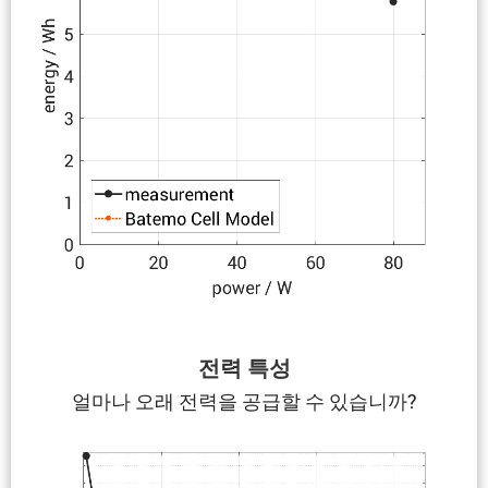
전력 특성
얼마나 오래 전력을 공급할 수 있습니까?