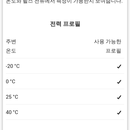
온도와 펄스 전류에서 측정이 가능한지 보여줍니다.
전력 프로필
주변
사용 가능한
온도
프로필
-20 °C
0 °C
25 °C
40 °C