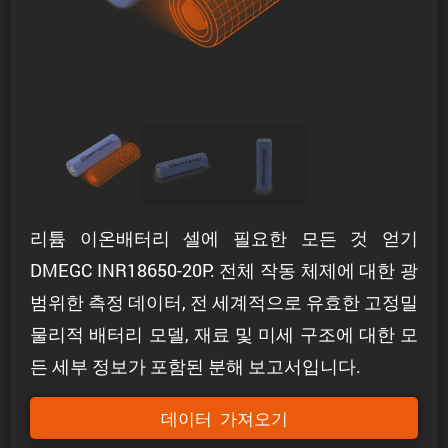
리튬 이온배터리 셀에 필요한 모든 것 얻기
DMEGC INR18650-20P: 전체 작동 체제에 대한 광
범위한 측정 데이터, 전 세계적으로 유효한 고정밀
물리적 배터리 모델, 재료 및 미세 구조에 대한 모
든 세부 정보가 포함된 분해 보고서입니다.
데이터 가져오기