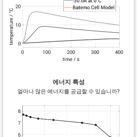
에너지 특성
얼마나 많은 에너지를 공급할 수 있습니까?