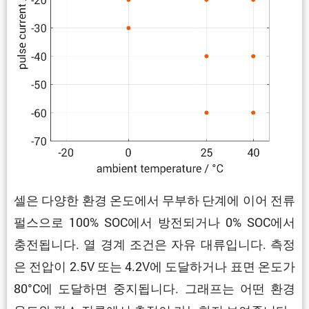
셀은 다양한 환경 온도에서 무부하 단계에 이어 전류
펄스으로 100% SOC에서 방전되거나 0% SOC에서
충전됩니다. 열 경계 조건은 자유 대류입니다. 측정
은 전압이 2.5V 또는 4.2V에 도달하거나 표면 온도가
80°C에 도달하면 중지됩니다. 그래프는 어떤 환경