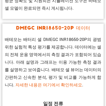
평균 정확도 및 지원되는 시뮬레이션 도구는 바테모
셀 모델이 완료되면 즉시 게시됩니다.
DMEGC INR18650-20P 데이터
배테모는 배터리 셀 DMEGC INR18650-20P의 광범
위한 실험적 특성 평가를 제공합니다. 데이터에는 셀
의 전체 운용 영역에서의 측정 결과가 포함되어 있습
니다. 아래 설명과 그래프는 이용 가능한 측정 결과
를 설명하고 보여줍니다. 배테모 셀 뷰어는 데이터의
간편하고 신속한 분석, 평가 및 비교를 가능하게 합
니다.
자세한 내용은 여기에서 확인하세요
.
일정 전류