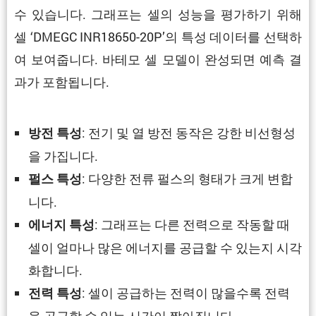
수 있습니다. 그래프는 셀의 성능을 평가하기 위해
셀 ‘DMEGC INR18650-20P’의 특성 데이터를 선택하
여 보여줍니다. 바테모 셀 모델이 완성되면 예측 결
과가 포함됩니다.
: 전기 및 열 방전 동작은 강한 비선형성
방전 특성
을 가집니다.
: 다양한 전류 펄스의 형태가 크게 변합
펄스 특성
니다.
: 그래프는 다른 전력으로 작동할 때
에너지 특성
셀이 얼마나 많은 에너지를 공급할 수 있는지 시각
화합니다.
: 셀이 공급하는 전력이 많을수록 전력
전력 특성
을 공급할 수 있는 시간이 짧아집니다.