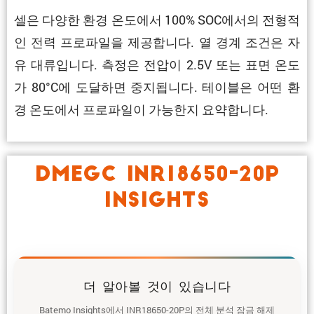
셀은 다양한 환경 온도에서 100% SOC에서의 전형적
인 전력 프로파일을 제공합니다. 열 경계 조건은 자
유 대류입니다. 측정은 전압이 2.5V 또는 표면 온도
가 80°C에 도달하면 중지됩니다. 테이블은 어떤 환
경 온도에서 프로파일이 가능한지 요약합니다.
DMEGC INR18650-20P
INSIGHTS
더 알아볼 것이 있습니다
Batemo Insights에서 INR18650-20P의 전체 분석 잠금 해제