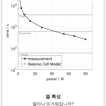
열 특성
얼마나 뜨거워집니까?