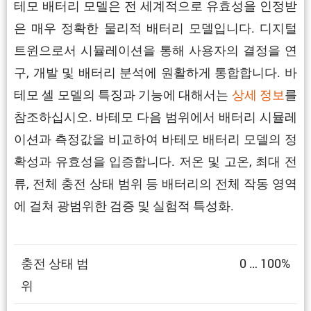
테모 배터리 모델은 전 세계적으로 유효성을 인정받
은 매우 정확한 물리적 배터리 모델입니다. 디지털
트윈으로서 시뮬레이션을 통해 사용자의 결정을 연
구, 개발 및 배터리 분석에 원활하게 통합합니다. 바
테모 셀 모델의 특징과 기능에 대해서는
상세 정보
를
참조하십시오. 바테모 다음 범위에서 배터리 시뮬레
이션과 측정값을 비교하여 바테모 배터리 모델의 정
확성과 유효성을 입증합니다. 저온 및 고온, 최대 전
류, 전체 충전 상태 범위 등 배터리의 전체 작동 영역
에 걸쳐 광범위한 검증 및 실험적 특성화.
충전 상태 범
0 … 100%
위