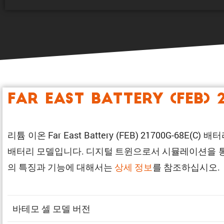
Far East Battery (FEB) 
리튬 이온 Far East Battery (FEB) 21700G
배터리 모델입니다. 디지털 트윈으로서 시뮬레이션을 통해
의 특징과 기능에 대해서는
상세 정보
를 참조하십시오.
바테모 셀 모델 버전