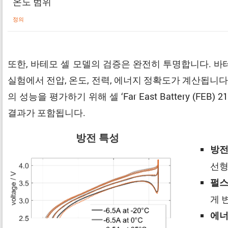
온도 범위
정의
또한, 바테모 셀 모델의 검증은 완전히 투명합니다. 
실험에서 전압, 온도, 전력, 에너지 정확도가 계산됩니다
의 성능을 평가하기 위해 셀 ‘Far East Battery (F
결과가 포함됩니다.
방전 특성
방전
선형
펄스
게 
에너