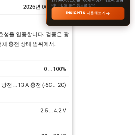
데이터, 열 분석 등으로 탐색
2026년 06월 30일
INSIGHTS 사용해보기
효성을 입증합니다. 검증은 광
전체 충전 상태 범위에서.
0 … 100%
A 방전 … 13 A 충전 (-5C … 2C)
2.5 … 4.2 V