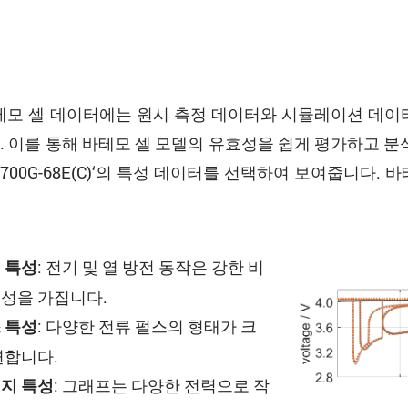
바테모 셀 데이터에는 원시 측정 데이터와 시뮬레이션 데이
. 이를 통해 바테모 셀 모델의 유효성을 쉽게 평가하고 분
EB) 21700G-68E(C)‘의 특성 데이터를 선택하여 보여줍니
: 전기 및 열 방전 동작은 강한 비
 특성
성을 가집니다.
: 다양한 전류 펄스의 형태가 크
 특성
변합니다.
: 그래프는 다양한 전력으로 작
지 특성