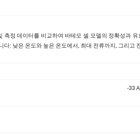
 측정 데이터를 비교하여 바테모 셀 모델의 정확성과 유
다: 낮은 온도와 높은 온도에서, 최대 전류까지, 그리고 
-33 