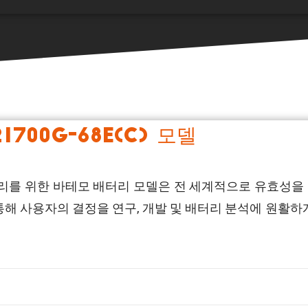
21700G-68E(C) 모델
-68E(C) 배터리를 위한 바테모 배터리 모델은 전 세계적으로 유
 사용자의 결정을 연구, 개발 및 배터리 분석에 원활하게