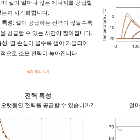
 때 셀이 얼마나 많은 에너지를 공급할
있는지 시각화합니다.
: 셀이 공급하는 전력이 많을수록
 특성
을 공급할 수 있는 시간이 짧아집니다.
: 열 손실이 클수록 셀이 가열되어
특성
적으로 소모 전력이 높아집니다.
실험 정의 보기
전력 특성
 오랫동안 전력을 공급할 수 있습니까?
얼마