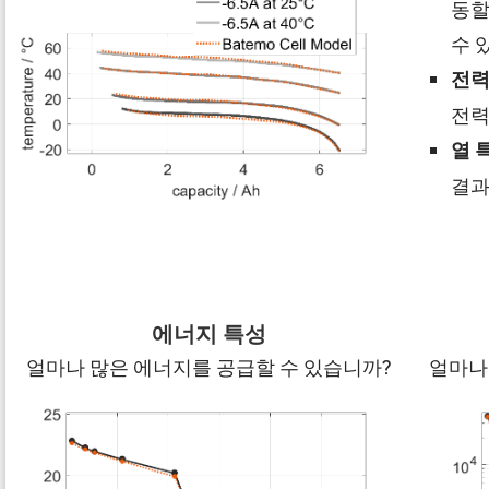
동할
수 
전력
전력
열 
결과
에너지 특성
얼마나 많은 에너지를 공급할 수 있습니까?
얼마나