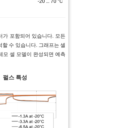
-20 … 70 °C
터가 포함되어 있습니다. 모든
석할 수 있습니다. 그래프는 셀
다. 바테모 셀 모델이 완성되면 예측
펄스 특성