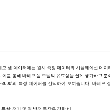
바테모 셀 데이터에는 원시 측정 데이터와 시뮬레이션 데이
. 이를 통해 바테모 셀 모델의 유효성을 쉽게 평가하고 분
26650-3600’의 특성 데이터를 선택하여 보여줍니다. 바테
: 전기 및 열 방전 동작은 강한 비
 특성