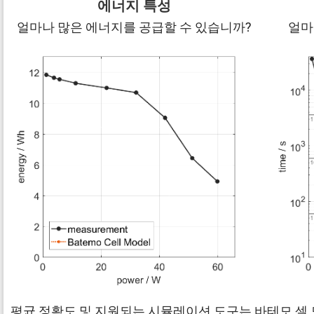
에너지 특성
얼마나 많은 에너지를 공급할 수 있습니까?
얼마
평균 정확도 및 지원되는 시뮬레이션 도구는 바테모 셀