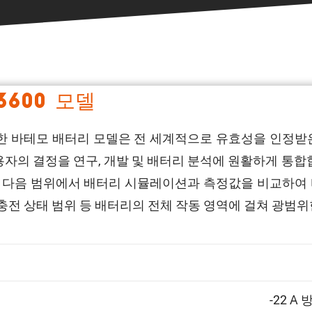
3600 모델
배터리를 위한 바테모 배터리 모델은 전 세계적으로 유효성을 인
의 결정을 연구, 개발 및 배터리 분석에 원활하게 통합합
 다음 범위에서 배터리 시뮬레이션과 측정값을 비교하여
 충전 상태 범위 등 배터리의 전체 작동 영역에 걸쳐 광범위
-22 A 