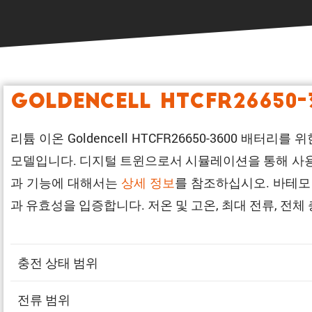
Goldencell HTCFR26650-
리튬 이온 Goldencell HTCFR26650-3600 
모델입니다. 디지털 트윈으로서 시뮬레이션을 통해 사용자
과 기능에 대해서는
상세 정보
를 참조하십시오. 바테모
과 유효성을 입증합니다. 저온 및 고온, 최대 전류, 전체
충전 상태 범위
전류 범위