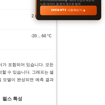
노화 데이터, 열 분석 등으로 탐색
INSIGHTS 사용해보기
2.5 … 3.6 V
-20 … 60 °C
터가 포함되어 있습니다. 모든
석할 수 있습니다. 그래프는 셀
모 셀 모델이 완성되면 예측 결과
펄스 특성