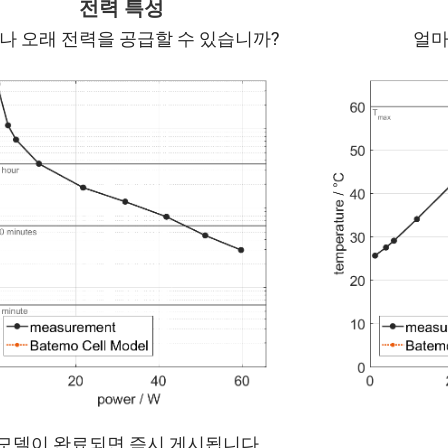
전력 특성
나 오래 전력을 공급할 수 있습니까?
얼마
 모델이 완료되면 즉시 게시됩니다.