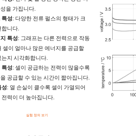
성을 가집니다.
: 다양한 전류 펄스의 형태가 크
 특성
변합니다.
: 그래프는 다른 전력으로 작동
지 특성
때 셀이 얼마나 많은 에너지를 공급할
있는지 시각화합니다.
: 셀이 공급하는 전력이 많을수록
 특성
을 공급할 수 있는 시간이 짧아집니다.
: 열 손실이 클수록 셀이 가열되어
특성
 전력이 더 높아집니다.
실험 정의 보기