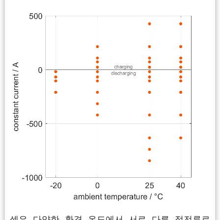
셀은 다양한 환경 온도에서 서로 다른 정전류로