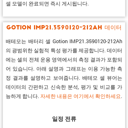
셀 모델이 완료되면 즉시 게시됩니다.
Gotion IMP21.3590120-212Ah 데이터
배테모는 배터리 셀 Gotion IMP21.3590120-212Ah
의 광범위한 실험적 특성 평가를 제공합니다. 데이터
에는 셀의 전체 운용 영역에서의 측정 결과가 포함되
어 있습니다. 아래 설명과 그래프는 이용 가능한 측
정 결과를 설명하고 보여줍니다. 배테모 셀 뷰어는
데이터의 간편하고 신속한 분석, 평가 및 비교를 가
능하게 합니다.
자세한 내용은 여기에서 확인하세요
.
일정 전류