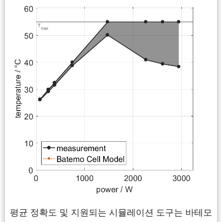
평균 정확도 및 지원되는 시뮬레이션 도구는 바테모