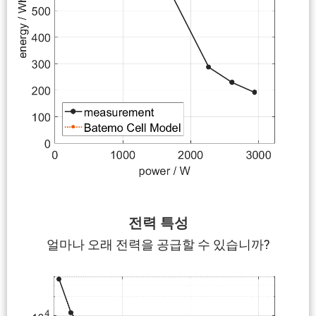
전력 특성
얼마나 오래 전력을 공급할 수 있습니까?