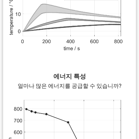
에너지 특성
얼마나 많은 에너지를 공급할 수 있습니까?