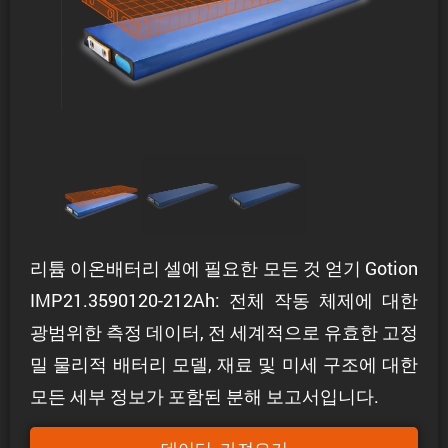
리튬 이온배터리 셀에 필요한 모든 것 얻기 Gotion
IMP21.3590120-212Ah: 전체 작동 체제에 대한
광범위한 측정 데이터, 전 세계적으로 유효한 고정
밀 물리적 배터리 모델, 재료 및 미세 구조에 대한
모든 세부 정보가 포함된 분해 보고서입니다.