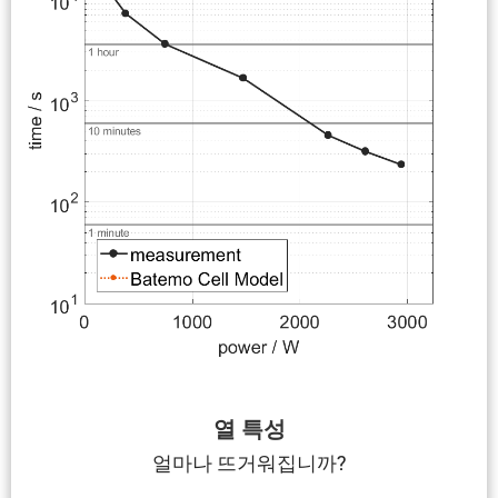
열 특성
얼마나 뜨거워집니까?