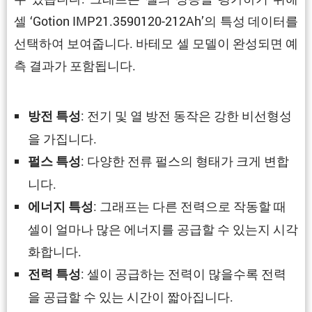
셀 ‘Gotion IMP21.3590120-212Ah’의 특성 데이터를
선택하여 보여줍니다. 바테모 셀 모델이 완성되면 예
측 결과가 포함됩니다.
: 전기 및 열 방전 동작은 강한 비선형성
방전 특성
을 가집니다.
: 다양한 전류 펄스의 형태가 크게 변합
펄스 특성
니다.
: 그래프는 다른 전력으로 작동할 때
에너지 특성
셀이 얼마나 많은 에너지를 공급할 수 있는지 시각
화합니다.
: 셀이 공급하는 전력이 많을수록 전력
전력 특성
을 공급할 수 있는 시간이 짧아집니다.