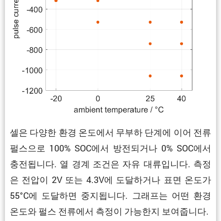
셀은 다양한 환경 온도에서 무부하 단계에 이어 전류
펄스으로 100% SOC에서 방전되거나 0% SOC에서
충전됩니다. 열 경계 조건은 자유 대류입니다. 측정
은 전압이 2V 또는 4.3V에 도달하거나 표면 온도가
55°C에 도달하면 중지됩니다. 그래프는 어떤 환경
온도와 펄스 전류에서 측정이 가능한지 보여줍니다.