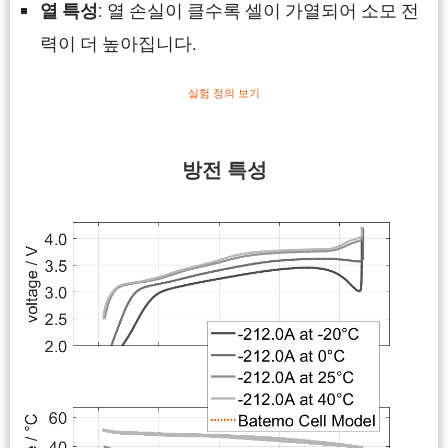
: 열 손실이 클수록 셀이 가열되어 소모 전
열 특성
력이 더 높아집니다.
실험 정의 보기
방전 특성