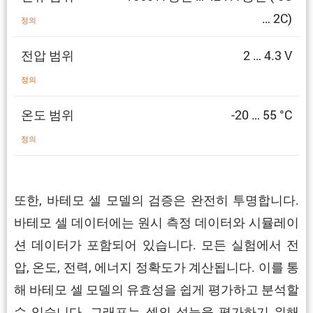
… 2C)
정의
전압 범위
2 … 4.3 V
정의
온도 범위
-20 … 55 °C
정의
또한, 바테모 셀 모델의 검증은 완전히 투명합니다.
바테모 셀 데이터에는 원시 측정 데이터와 시뮬레이
션 데이터가 포함되어 있습니다. 모든 실험에서 전
압, 온도, 전력, 에너지 정확도가 계산됩니다. 이를 통
해 바테모 셀 모델의 유효성을 쉽게 평가하고 분석할
수 있습니다. 그래프는 셀의 성능을 평가하기 위해