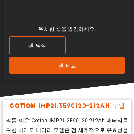
유사한 셀을 발견하세요:
셀 탐색
셀 비교
Gotion IMP21.3590120-212Ah 모델
리튬 이온 Gotion IMP21.3590120-212Ah 배터리를
위한 바테모 배터리 모델은 전 세계적으로 유효성을