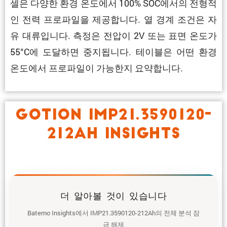
셀은 다양한 환경 온도에서 100% SOC에서의 전형적
인 전력 프로파일을 제공합니다. 열 경계 조건은 자
유 대류입니다. 측정은 전압이 2V 또는 표면 온도가
55°C에 도달하면 중지됩니다. 테이블은 어떤 환경
온도에서 프로파일이 가능한지 요약합니다.
GOTION IMP21.3590120-
212AH INSIGHTS
더 알아볼 것이 있습니다
Batemo Insights에서 IMP21.3590120-212Ah의 전체 분석 잠
금 해제