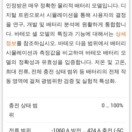
인정받은 매우 정확한 물리적 배터리 모델입니다. 디
지털 트윈으로서 시뮬레이션을 통해 사용자의 결정
을 연구, 개발 및 배터리 분석에 원활하게 통합합니
다. 바테모 셀 모델의 특징과 기능에 대해서는
상세
정보
를 참조하십시오. 바테모 다음 범위에서 배터리
시뮬레이션과 측정값을 비교하여 바테모 배터리 모
델의 정확성과 유효성을 입증합니다. 저온 및 고온,
최대 전류, 전체 충전 상태 범위 등 배터리의 전체 작
동 영역에 걸쳐 광범위한 검증 및 실험적 특성화.
충전 상태 범
0 … 100%
위
전류 범위
-1060 A 방전 … 424 A 충전 (-5C