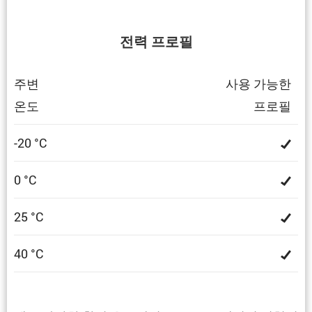
전력 프로필
주변
사용 가능한
온도
프로필
-20 °C
0 °C
25 °C
40 °C