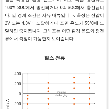
100% SOC에서 방전되거나 0% SOC에서 충전됩니
다. 열 경계 조건은 자유 대류입니다. 측정은 전압이
2V 또는 4.3V에 도달하거나 표면 온도가 55°C에 도
달하면 중지됩니다. 그래프는 어떤 환경 온도와 정전
류에서 측정이 가능한지 보여줍니다.
펄스 전류