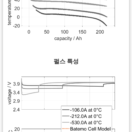
펄스 특성