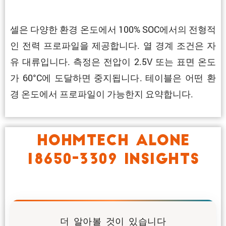
셀은 다양한 환경 온도에서 100% SOC에서의 전형적
인 전력 프로파일을 제공합니다. 열 경계 조건은 자
유 대류입니다. 측정은 전압이 2.5V 또는 표면 온도
가 60°C에 도달하면 중지됩니다. 테이블은 어떤 환
경 온도에서 프로파일이 가능한지 요약합니다.
HOHMTECH ALONE
18650-3309 INSIGHTS
더 알아볼 것이 있습니다