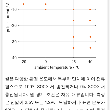
셀은 다양한 환경 온도에서 무부하 단계에 이어 전류
펄스으로 100% SOC에서 방전되거나 0% SOC에서
충전됩니다. 열 경계 조건은 자유 대류입니다. 측정
은 전압이 2.5V 또는 4.2V에 도달하거나 표면 온도가
60°C에 도달하면 중지됩니다. 그래프는 어떤 환경