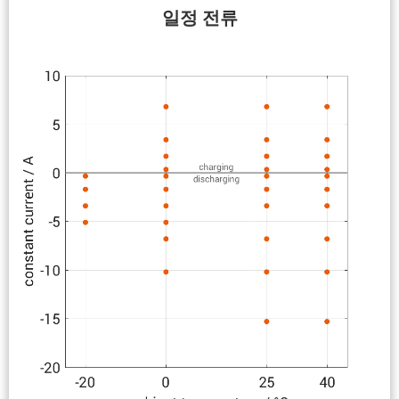
일정 전류