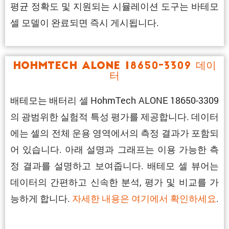
평균 정확도 및 지원되는 시뮬레이션 도구는 바테모
셀 모델이 완료되면 즉시 게시됩니다.
HohmTech ALONE 18650-3309 데이
터
배테모는 배터리 셀 HohmTech ALONE 18650-3309
의 광범위한 실험적 특성 평가를 제공합니다. 데이터
에는 셀의 전체 운용 영역에서의 측정 결과가 포함되
어 있습니다. 아래 설명과 그래프는 이용 가능한 측
정 결과를 설명하고 보여줍니다. 배테모 셀 뷰어는
데이터의 간편하고 신속한 분석, 평가 및 비교를 가
능하게 합니다.
자세한 내용은 여기에서 확인하세요
.