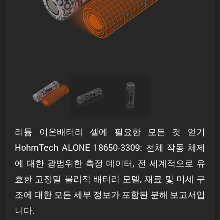
리튬 이온배터리 셀에 필요한 모든 것 얻기
HohmTech ALONE 18650-3309: 전체 작동 체제
에 대한 광범위한 측정 데이터, 전 세계적으로 유
효한 고정밀 물리적 배터리 모델, 재료 및 미세 구
조에 대한 모든 세부 정보가 포함된 분해 보고서입
니다.