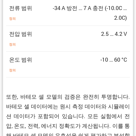
전류 범위
-34 A 방전 … 7 A 충전 (-10.0C …
2.0C)
정의
전압 범위
2.5 … 4.2 V
정의
온도 범위
-10 … 60 °C
정의
또한, 바테모 셀 모델의 검증은 완전히 투명합니다.
바테모 셀 데이터에는 원시 측정 데이터와 시뮬레이
션 데이터가 포함되어 있습니다. 모든 실험에서 전
압, 온도, 전력, 에너지 정확도가 계산됩니다. 이를 통
해 바테모 셀 모델의 유효성을 쉽게 평가하고 분석할