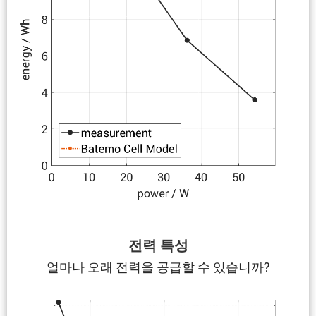
전력 특성
얼마나 오래 전력을 공급할 수 있습니까?