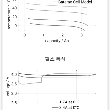
펄스 특성