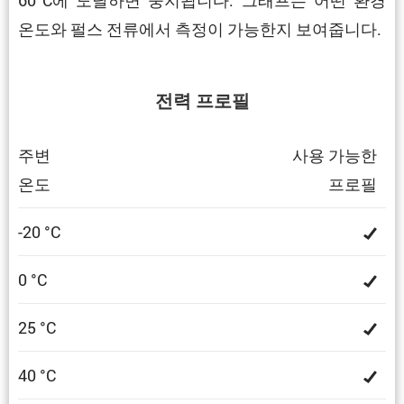
온도와 펄스 전류에서 측정이 가능한지 보여줍니다.
전력 프로필
주변
사용 가능한
온도
프로필
-20 °C
0 °C
25 °C
40 °C