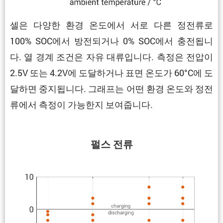
셀은 다양한 환경 온도에서 서로 다른 정전류로
100% SOC에서 방전되거나 0% SOC에서 충전됩니
다. 열 경계 조건은 자유 대류입니다. 측정은 전압이
2.5V 또는 4.2V에 도달하거나 표면 온도가 60°C에 도
달하면 중지됩니다. 그래프는 어떤 환경 온도와 정전
류에서 측정이 가능한지 보여줍니다.
펄스 전류