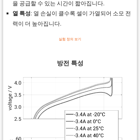
을 공급할 수 있는 시간이 짧아집니다.
: 열 손실이 클수록 셀이 가열되어 소모 전
열 특성
력이 더 높아집니다.
실험 정의 보기
방전 특성