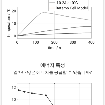
에너지 특성
얼마나 많은 에너지를 공급할 수 있습니까?