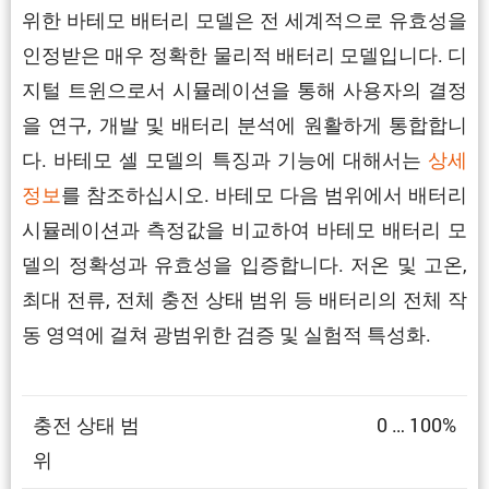
위한 바테모 배터리 모델은 전 세계적으로 유효성을
인정받은 매우 정확한 물리적 배터리 모델입니다. 디
지털 트윈으로서 시뮬레이션을 통해 사용자의 결정
을 연구, 개발 및 배터리 분석에 원활하게 통합합니
다. 바테모 셀 모델의 특징과 기능에 대해서는
상세
정보
를 참조하십시오. 바테모 다음 범위에서 배터리
시뮬레이션과 측정값을 비교하여 바테모 배터리 모
델의 정확성과 유효성을 입증합니다. 저온 및 고온,
최대 전류, 전체 충전 상태 범위 등 배터리의 전체 작
동 영역에 걸쳐 광범위한 검증 및 실험적 특성화.
충전 상태 범
0 … 100%
위