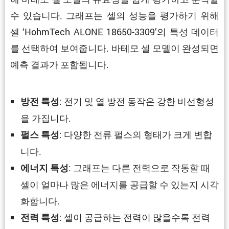
수 있습니다. 그래프는 셀의 성능을 평가하기 위해
셀 ‘HohmTech ALONE 18650-3309’의 특성 데이터
를 선택하여 보여줍니다. 바테모 셀 모델이 완성되면
예측 결과가 포함됩니다.
: 전기 및 열 방전 동작은 강한 비선형성
방전 특성
을 가집니다.
: 다양한 전류 펄스의 형태가 크게 변합
펄스 특성
니다.
: 그래프는 다른 전력으로 작동할 때
에너지 특성
셀이 얼마나 많은 에너지를 공급할 수 있는지 시각
화합니다.
: 셀이 공급하는 전력이 많을수록 전력
전력 특성