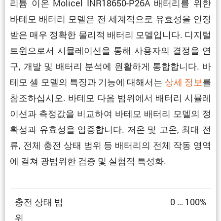
리튬 이온 Molicel INR18650-P26A 배터리를 위한
바테모 배터리 모델은 전 세계적으로 유효성을 인정
받은 매우 정확한 물리적 배터리 모델입니다. 디지털
트윈으로서 시뮬레이션을 통해 사용자의 결정을 연
구, 개발 및 배터리 분석에 원활하게 통합합니다. 바
테모 셀 모델의 특징과 기능에 대해서는
상세 정보
를
참조하십시오. 바테모 다음 범위에서 배터리 시뮬레
이션과 측정값을 비교하여 바테모 배터리 모델의 정
확성과 유효성을 입증합니다. 저온 및 고온, 최대 전
류, 전체 충전 상태 범위 등 배터리의 전체 작동 영역
에 걸쳐 광범위한 검증 및 실험적 특성화.
충전 상태 범
0 … 100%
위