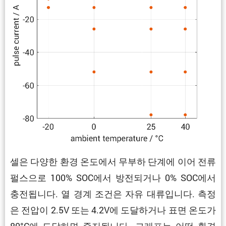
셀은 다양한 환경 온도에서 무부하 단계에 이어 전류
펄스으로 100% SOC에서 방전되거나 0% SOC에서
충전됩니다. 열 경계 조건은 자유 대류입니다. 측정
은 전압이 2.5V 또는 4.2V에 도달하거나 표면 온도가
80°C에 도달하면 중지됩니다. 그래프는 어떤 환경