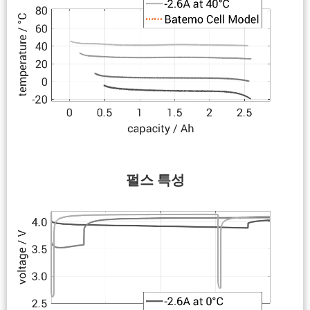
펄스 특성