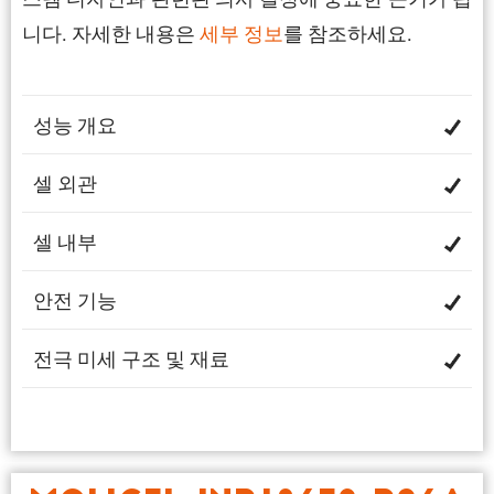
니다. 자세한 내용은
세부 정보
를 참조하세요.
성능 개요
셀 외관
셀 내부
안전 기능
전극 미세 구조 및 재료