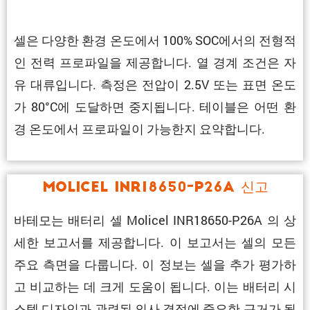
셀은 다양한 환경 온도에서 100% SOC에서의 전형적
인 전력 프로파일을 제공합니다. 열 경계 조건은 자
유 대류입니다. 측정은 전압이 2.5V 또는 표면 온도
가 80°C에 도달하면 중지됩니다. 테이블은 어떤 환
경 온도에서 프로파일이 가능한지 요약합니다.
Molicel INR18650-P26A 신고
바테모는 배터리 셀 Molicel INR18650-P26A 의 상
세한 보고서를 제공합니다. 이 보고서는 셀의 모든
주요 측면을 다룹니다. 이 정보는 셀을 추가 평가하
고 비교하는 데 크게 도움이 됩니다. 이는 배터리 시
스템 디자인과 관련된 의사 결정에 중요한 근거가 됩