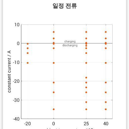
일정 전류