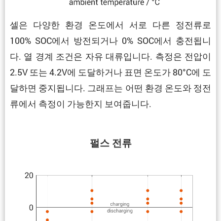
셀은 다양한 환경 온도에서 서로 다른 정전류로
100% SOC에서 방전되거나 0% SOC에서 충전됩니
다. 열 경계 조건은 자유 대류입니다. 측정은 전압이
2.5V 또는 4.2V에 도달하거나 표면 온도가 80°C에 도
달하면 중지됩니다. 그래프는 어떤 환경 온도와 정전
류에서 측정이 가능한지 보여줍니다.
펄스 전류