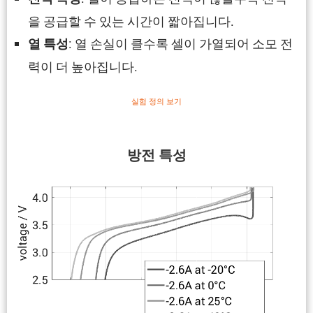
을 공급할 수 있는 시간이 짧아집니다.
: 열 손실이 클수록 셀이 가열되어 소모 전
열 특성
력이 더 높아집니다.
실험 정의 보기
방전 특성