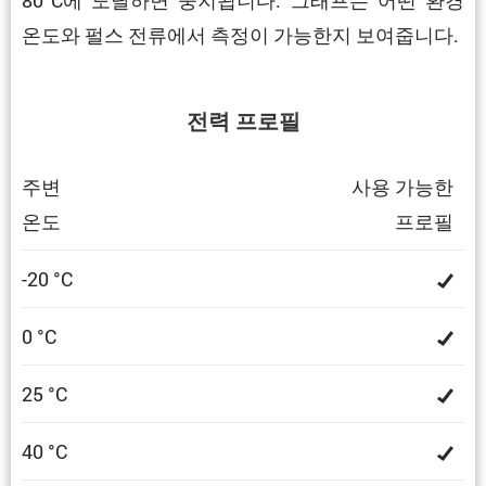
온도와 펄스 전류에서 측정이 가능한지 보여줍니다.
전력 프로필
주변
사용 가능한
온도
프로필
-20 °C
0 °C
25 °C
40 °C