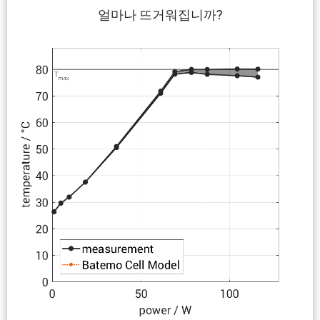
얼마나 뜨거워집니까?