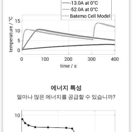
에너지 특성
얼마나 많은 에너지를 공급할 수 있습니까?