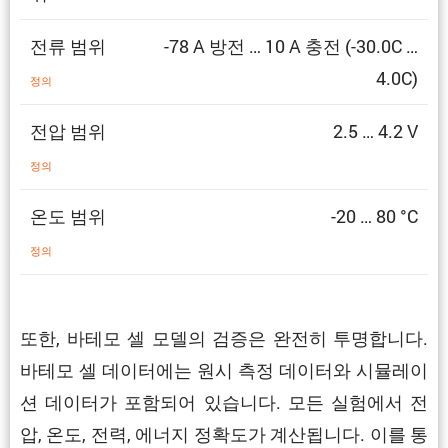
전류 범위
-78 A 방전 … 10 A 충전 (-30.0C …
4.0C)
정의
전압 범위
2.5 … 4.2 V
정의
온도 범위
-20 … 80 °C
정의
또한, 바테모 셀 모델의 검증은 완전히 투명합니다.
바테모 셀 데이터에는 원시 측정 데이터와 시뮬레이
션 데이터가 포함되어 있습니다. 모든 실험에서 전
압, 온도, 전력, 에너지 정확도가 계산됩니다. 이를 통