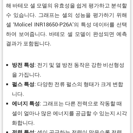
해 바테모 셀 모델의 유효성을 쉽게 평가하고 분석할
수 있습니다. 그래프는 셀의 성능을 평가하기 위해
셀 ‘Molicel INR18650-P26A’의 특성 데이터를 선택
하여 보여줍니다. 바테모 셀 모델이 완성되면 예측
결과가 포함됩니다.
: 전기 및 열 방전 동작은 강한 비선형성
방전 특성
을 가집니다.
: 다양한 전류 펄스의 형태가 크게 변합
펄스 특성
니다.
: 그래프는 다른 전력으로 작동할 때
에너지 특성
셀이 얼마나 많은 에너지를 공급할 수 있는지 시각
화합니다.
: 셀이 공급하는 전력이 많을수록 전력
전력 특성