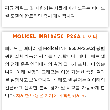
평균 정확도 및 지원되는 시뮬레이션 도구는 바테모
셀 모델이 완료되면 즉시 게시됩니다.
Molicel INR18650-P26A 데이터
배테모는 배터리 셀 Molicel INR18650-P26A의 광범
위한 실험적 특성 평가를 제공합니다. 데이터에는 셀
의 전체 운용 영역에서의 측정 결과가 포함되어 있습
니다. 아래 설명과 그래프는 이용 가능한 측정 결과
를 설명하고 보여줍니다. 배테모 셀 뷰어는 데이터의
간편하고 신속한 분석, 평가 및 비교를 가능하게 합
니다.
자세한 내용은 여기에서 확인하세요
.