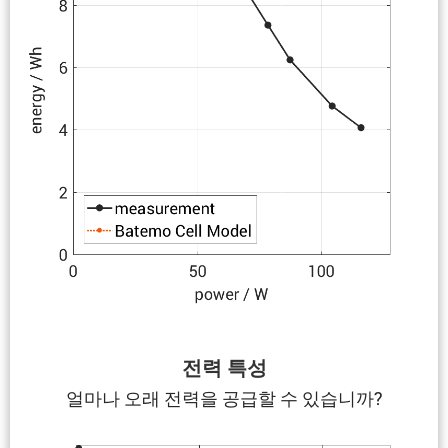
전력 특성
얼마나 오래 전력을 공급할 수 있습니까?