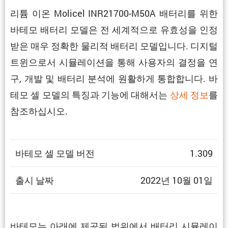
리튬 이온 Molicel INR21700-M50A 배터리를 위한
바테모 배터리 모델은 전 세계적으로 유효성을 인정
받은 매우 정확한 물리적 배터리 모델입니다. 디지털
트윈으로서 시뮬레이션을 통해 사용자의 결정을 연
구, 개발 및 배터리 분석에 원활하게 통합합니다. 바
테모 셀 모델의 특징과 기능에 대해서는
상세 정보
를
참조하십시오.
바테모 셀 모델 버전
1.309
출시 날짜
2022년 10월 01일
바테모는 아래에 제공된 범위에서 배터리 시뮬레이