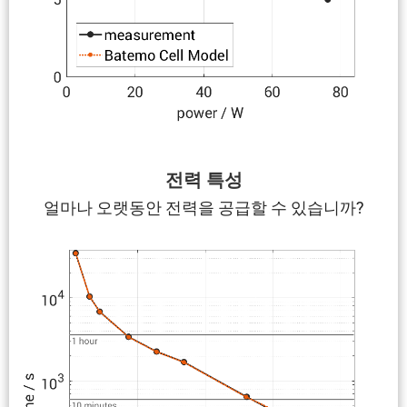
전력 특성
얼마나 오랫동안 전력을 공급할 수 있습니까?