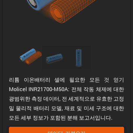
리튬 이온배터리 셀에 필요한 모든 것 얻기
Molicel INR21700-M50A: 전체 작동 체제에 대한
광범위한 측정 데이터, 전 세계적으로 유효한 고정
밀 물리적 배터리 모델, 재료 및 미세 구조에 대한
모든 세부 정보가 포함된 분해 보고서입니다.