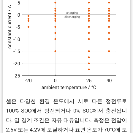
셀은 다양한 환경 온도에서 서로 다른 정전류로
100% SOC에서 방전되거나 0% SOC에서 충전됩니
다. 열 경계 조건은 자유 대류입니다. 측정은 전압이
2.5V 또는 4.2V에 도달하거나 표면 온도가 70°C에 도