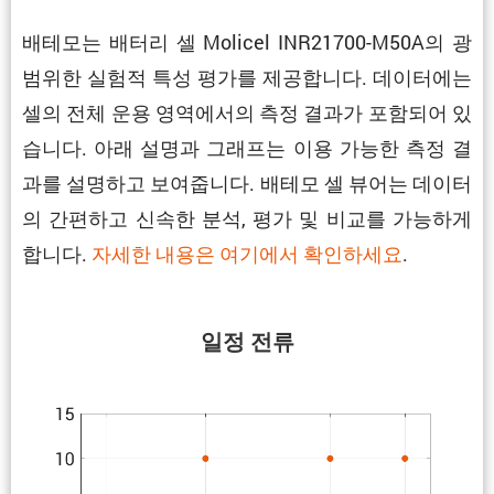
배테모는 배터리 셀 Molicel INR21700-M50A의 광
범위한 실험적 특성 평가를 제공합니다. 데이터에는
셀의 전체 운용 영역에서의 측정 결과가 포함되어 있
습니다. 아래 설명과 그래프는 이용 가능한 측정 결
과를 설명하고 보여줍니다. 배테모 셀 뷰어는 데이터
의 간편하고 신속한 분석, 평가 및 비교를 가능하게
합니다.
자세한 내용은 여기에서 확인하세요
.
일정 전류