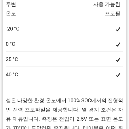
주변
사용 가능한
온도
프로필
-20 °C
0 °C
25 °C
40 °C
셀은 다양한 환경 온도에서 100% SOC에서의 전형적
인 전력 프로파일을 제공합니다. 열 경계 조건은 자
유 대류입니다. 측정은 전압이 2.5V 또는 표면 온도
가 70°C에 도달하면 중지됩니다. 테이블은 어떤 환