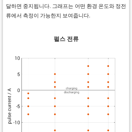
달하면 중지됩니다. 그래프는 어떤 환경 온도와 정전
류에서 측정이 가능한지 보여줍니다.
펄스 전류