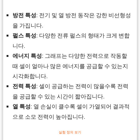
: 전기 및 열 방전 동작은 강한 비선형성
방전 특성
을 가집니다.
: 다양한 전류 펄스의 형태가 크게 변합
펄스 특성
니다.
: 그래프는 다양한 전력으로 작동할
에너지 특성
때 셀이 얼마나 많은 에너지를 공급할 수 있는지
시각화합니다.
: 셀이 공급하는 전력이 많을수록 전력
전력 특성
을 공급할 수 있는 시간이 짧아집니다.
: 열 손실이 클수록 셀이 가열되어 결과적
열 특성
으로 소모 전력이 높아집니다.
실험 정의 보기