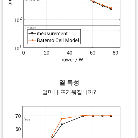
열 특성
얼마나 뜨거워집니까?