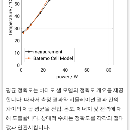
평균 정확도는 바테모 셀 모델의 정확도 개요를 제공
합니다. 따라서 측정 결과와 시뮬레이션 결과 간의
차이의 제곱 평균을 전압, 온도, 에너지 및 전력에 대
해 도출합니다. 상대적 수치는 정확도를 각각의 절대
값과 연관시킵니다.