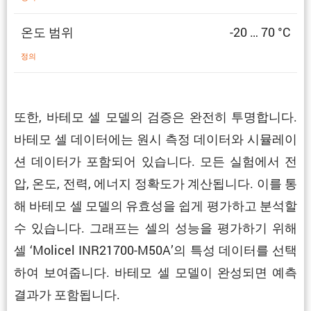
온도 범위
-20 … 70 °C
정의
또한, 바테모 셀 모델의 검증은 완전히 투명합니다.
바테모 셀 데이터에는 원시 측정 데이터와 시뮬레이
션 데이터가 포함되어 있습니다. 모든 실험에서 전
압, 온도, 전력, 에너지 정확도가 계산됩니다. 이를 통
해 바테모 셀 모델의 유효성을 쉽게 평가하고 분석할
수 있습니다. 그래프는 셀의 성능을 평가하기 위해
셀 ‘Molicel INR21700-M50A’의 특성 데이터를 선택
하여 보여줍니다. 바테모 셀 모델이 완성되면 예측
결과가 포함됩니다.