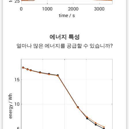
에너지 특성
얼마나 많은 에너지를 공급할 수 있습니까?