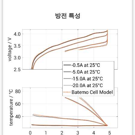
방전 특성