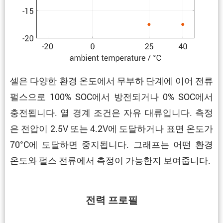
셀은 다양한 환경 온도에서 무부하 단계에 이어 전류
펄스으로 100% SOC에서 방전되거나 0% SOC에서
충전됩니다. 열 경계 조건은 자유 대류입니다. 측정
은 전압이 2.5V 또는 4.2V에 도달하거나 표면 온도가
70°C에 도달하면 중지됩니다. 그래프는 어떤 환경
온도와 펄스 전류에서 측정이 가능한지 보여줍니다.
전력 프로필