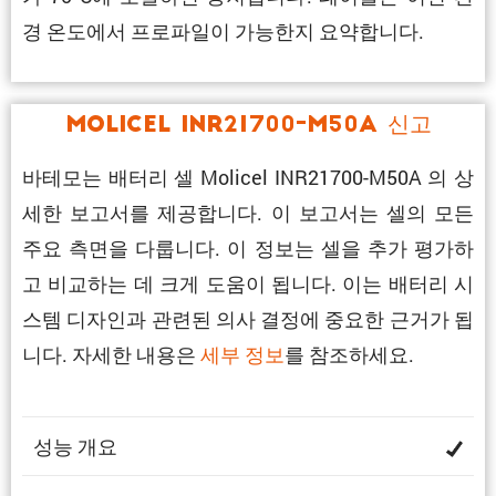
경 온도에서 프로파일이 가능한지 요약합니다.
Molicel INR21700-M50A 신고
바테모는 배터리 셀 Molicel INR21700-M50A 의 상
세한 보고서를 제공합니다. 이 보고서는 셀의 모든
주요 측면을 다룹니다. 이 정보는 셀을 추가 평가하
고 비교하는 데 크게 도움이 됩니다. 이는 배터리 시
스템 디자인과 관련된 의사 결정에 중요한 근거가 됩
니다. 자세한 내용은
세부 정보
를 참조하세요.
성능 개요