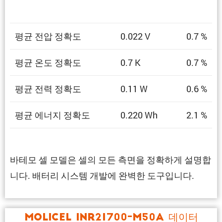
평균 전압 정확도
0.022 V
0.7 %
평균 온도 정확도
0.7 K
0.7 %
평균 전력 정확도
0.11 W
0.6 %
평균 에너지 정확도
0.220 Wh
2.1 %
바테모 셀 모델은 셀의 모든 측면을 정확하게 설명합
니다. 배터리 시스템 개발에 완벽한 도구입니다.
Molicel INR21700-M50A 데이터