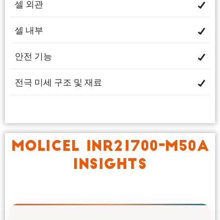
셀 외관
셀 내부
안전 기능
전극 미세 구조 및 재료
MOLICEL INR21700-M50A
INSIGHTS