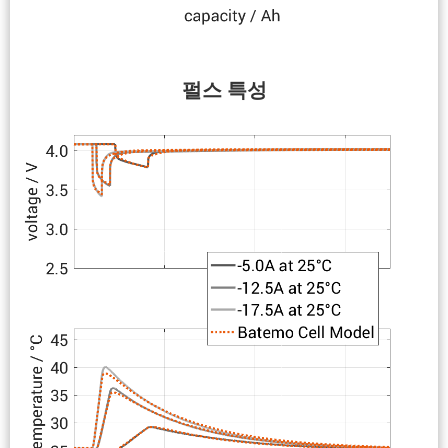
펄스 특성