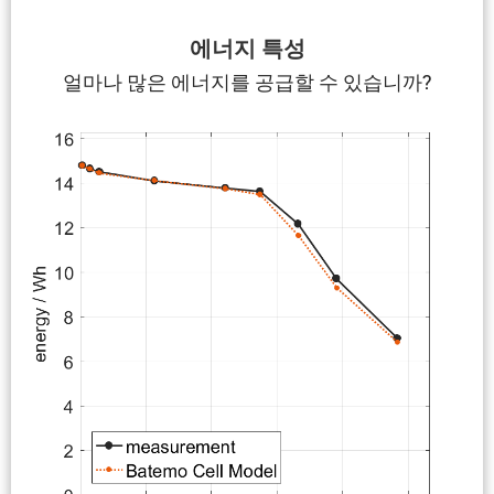
에너지 특성
얼마나 많은 에너지를 공급할 수 있습니까?