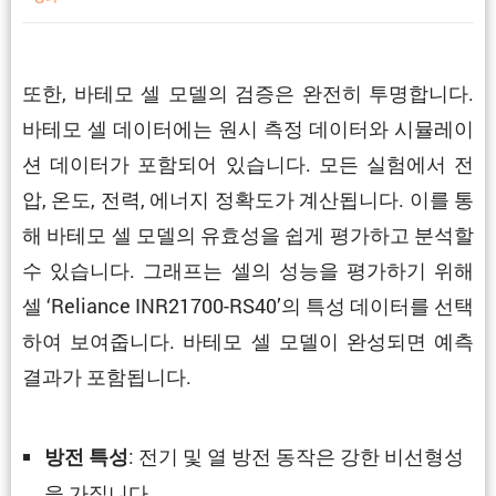
또한, 바테모 셀 모델의 검증은 완전히 투명합니다.
바테모 셀 데이터에는 원시 측정 데이터와 시뮬레이
션 데이터가 포함되어 있습니다. 모든 실험에서 전
압, 온도, 전력, 에너지 정확도가 계산됩니다. 이를 통
해 바테모 셀 모델의 유효성을 쉽게 평가하고 분석할
수 있습니다. 그래프는 셀의 성능을 평가하기 위해
셀 ‘Reliance INR21700-RS40’의 특성 데이터를 선택
하여 보여줍니다. 바테모 셀 모델이 완성되면 예측
결과가 포함됩니다.
: 전기 및 열 방전 동작은 강한 비선형성
방전 특성
을 가집니다.