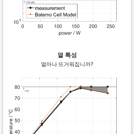
열 특성
얼마나 뜨거워집니까?