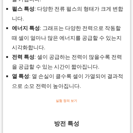
: 다양한 전류 펄스의 형태가 크게 변합
펄스 특성
니다.
: 그래프는 다양한 전력으로 작동할
에너지 특성
때 셀이 얼마나 많은 에너지를 공급할 수 있는지
시각화합니다.
: 셀이 공급하는 전력이 많을수록 전력
전력 특성
을 공급할 수 있는 시간이 짧아집니다.
: 열 손실이 클수록 셀이 가열되어 결과적
열 특성
으로 소모 전력이 높아집니다.
실험 정의 보기
방전 특성