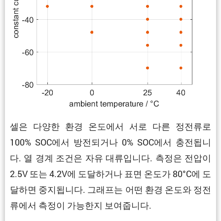
셀은 다양한 환경 온도에서 서로 다른 정전류로
100% SOC에서 방전되거나 0% SOC에서 충전됩니
다. 열 경계 조건은 자유 대류입니다. 측정은 전압이
2.5V 또는 4.2V에 도달하거나 표면 온도가 80°C에 도
달하면 중지됩니다. 그래프는 어떤 환경 온도와 정전
류에서 측정이 가능한지 보여줍니다.