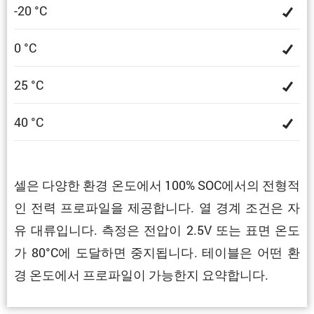
-20 °C
0 °C
25 °C
40 °C
셀은 다양한 환경 온도에서 100% SOC에서의 전형적
인 전력 프로파일을 제공합니다. 열 경계 조건은 자
유 대류입니다. 측정은 전압이 2.5V 또는 표면 온도
가 80°C에 도달하면 중지됩니다. 테이블은 어떤 환
경 온도에서 프로파일이 가능한지 요약합니다.