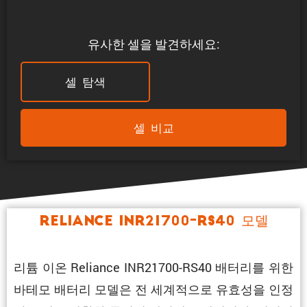
유사한 셀을 발견하세요:
셀 탐색
셀 비교
Reliance INR21700-RS40 모델
리튬 이온 Reliance INR21700-RS40 배터리를 위한
바테모 배터리 모델은 전 세계적으로 유효성을 인정