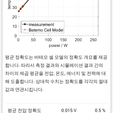
평균 정확도는 바테모 셀 모델의 정확도 개요를 제공
합니다. 따라서 측정 결과와 시뮬레이션 결과 간의
차이의 제곱 평균을 전압, 온도, 에너지 및 전력에 대
해 도출합니다. 상대적 수치는 정확도를 각각의 절대
값과 연관시킵니다.
평균 전압 정확도
0.015 V
0.5 %