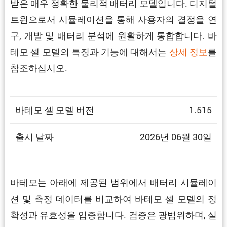
받은 매우 정확한 물리적 배터리 모델입니다. 디지털
트윈으로서 시뮬레이션을 통해 사용자의 결정을 연
구, 개발 및 배터리 분석에 원활하게 통합합니다. 바
테모 셀 모델의 특징과 기능에 대해서는
상세 정보
를
참조하십시오.
바테모 셀 모델 버전
1.515
출시 날짜
2026년 06월 30일
바테모는 아래에 제공된 범위에서 배터리 시뮬레이
션 및 측정 데이터를 비교하여 바테모 셀 모델의 정
확성과 유효성을 입증합니다. 검증은 광범위하며, 실