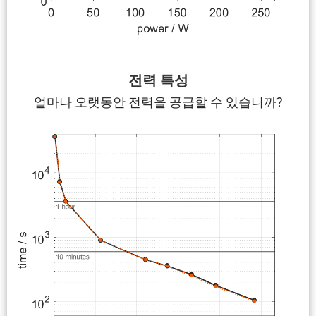
전력 특성
얼마나 오랫동안 전력을 공급할 수 있습니까?