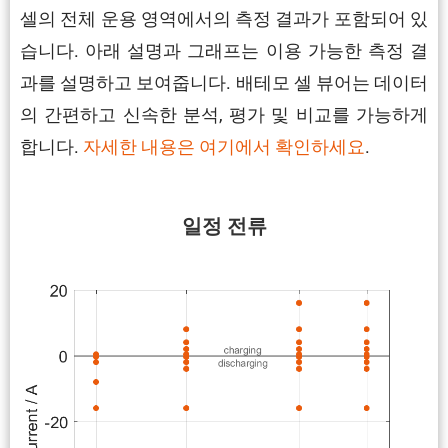
셀의 전체 운용 영역에서의 측정 결과가 포함되어 있
습니다. 아래 설명과 그래프는 이용 가능한 측정 결
과를 설명하고 보여줍니다. 배테모 셀 뷰어는 데이터
의 간편하고 신속한 분석, 평가 및 비교를 가능하게
합니다.
자세한 내용은 여기에서 확인하세요
.
일정 전류