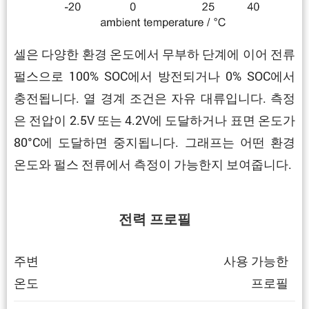
셀은 다양한 환경 온도에서 무부하 단계에 이어 전류
펄스으로 100% SOC에서 방전되거나 0% SOC에서
충전됩니다. 열 경계 조건은 자유 대류입니다. 측정
은 전압이 2.5V 또는 4.2V에 도달하거나 표면 온도가
80°C에 도달하면 중지됩니다. 그래프는 어떤 환경
온도와 펄스 전류에서 측정이 가능한지 보여줍니다.
전력 프로필
주변
사용 가능한
온도
프로필