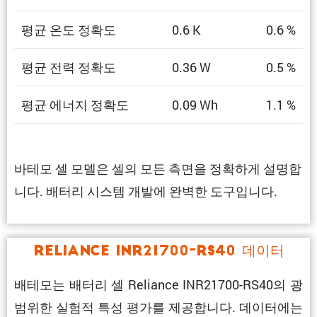
평균 온도 정확도
0.6 K
0.6 %
평균 전력 정확도
0.36 W
0.5 %
평균 에너지 정확도
0.09 Wh
1.1 %
바테모 셀 모델은 셀의 모든 측면을 정확하게 설명합
니다. 배터리 시스템 개발에 완벽한 도구입니다.
Reliance INR21700-RS40 데이터
배테모는 배터리 셀 Reliance INR21700-RS40의 광
범위한 실험적 특성 평가를 제공합니다. 데이터에는