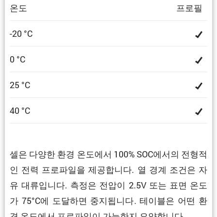
온도
프로필
-20 °C
0 °C
25 °C
40 °C
셀은 다양한 환경 온도에서 100% SOC에서의 전형적
인 전력 프로파일을 제공합니다. 열 경계 조건은 자
유 대류입니다. 측정은 전압이 2.5V 또는 표면 온도
가 75°C에 도달하면 중지됩니다. 테이블은 어떤 환
경 온도에서 프로파일이 가능한지 요약합니다.