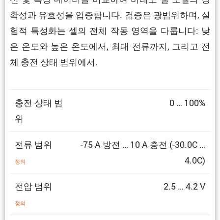
확성과 유효성을 입증합니다. 검증은 광범위하며, 실
험적 특성화는 셀의 전체 작동 영역을 다룹니다: 낮
은 온도와 높은 온도에서, 최대 전류까지, 그리고 전
체 충전 상태 범위에서.
충전 상태 범
0 … 100%
위
전류 범위
-75 A 방전 … 10 A 충전 (-30.0C …
4.0C)
정의
전압 범위
2.5 … 4.2 V
정의