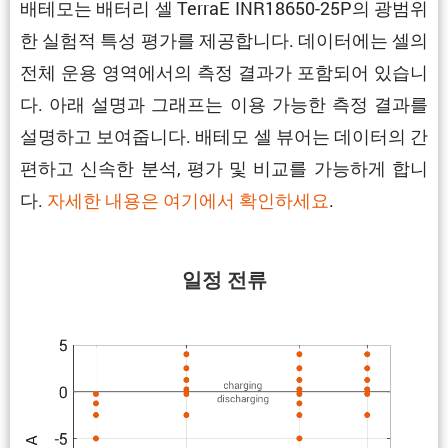
배테모는 배터리 셀 TerraE INR18650-25P의 광범위
한 실험적 특성 평가를 제공합니다. 데이터에는 셀의
전체 운용 영역에서의 측정 결과가 포함되어 있습니
다. 아래 설명과 그래프는 이용 가능한 측정 결과를
설명하고 보여줍니다. 배테모 셀 뷰어는 데이터의 간
편하고 신속한 분석, 평가 및 비교를 가능하게 합니
다.
자세한 내용은 여기에서 확인하세요
.
일정 전류