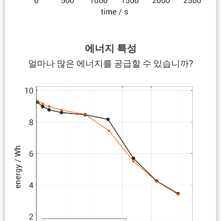
에너지 특성
얼마나 많은 에너지를 공급할 수 있습니까?