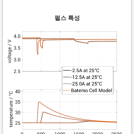
펄스 특성