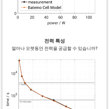
전력 특성
얼마나 오랫동안 전력을 공급할 수 있습니까?