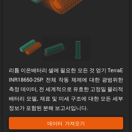
리튬 이온배터리 셀에 필요한 모든 것 얻기 TerraE
INR18650-25P: 전체 작동 체제에 대한 광범위한
측정 데이터, 전 세계적으로 유효한 고정밀 물리적
배터리 모델, 재료 및 미세 구조에 대한 모든 세부
정보가 포함된 분해 보고서입니다.
데이터 가져오기