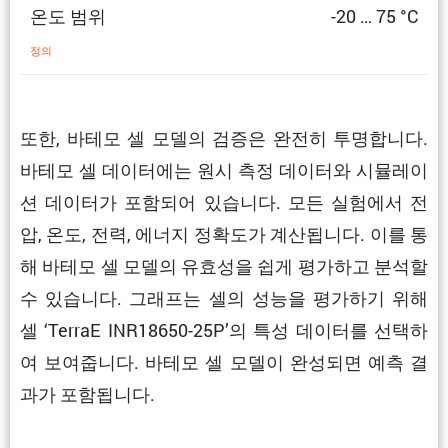
온도 범위
-20 … 75 °C
정의
또한, 바테모 셀 모델의 검증은 완전히 투명합니다.
바테모 셀 데이터에는 원시 측정 데이터와 시뮬레이
션 데이터가 포함되어 있습니다. 모든 실험에서 전
압, 온도, 전력, 에너지 정확도가 계산됩니다. 이를 통
해 바테모 셀 모델의 유효성을 쉽게 평가하고 분석할
수 있습니다. 그래프는 셀의 성능을 평가하기 위해
셀 ‘TerraE INR18650-25P’의 특성 데이터를 선택하
여 보여줍니다. 바테모 셀 모델이 완성되면 예측 결
과가 포함됩니다.