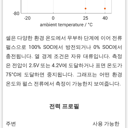
셀은 다양한 환경 온도에서 무부하 단계에 이어 전류
펄스으로 100% SOC에서 방전되거나 0% SOC에서
충전됩니다. 열 경계 조건은 자유 대류입니다. 측정
은 전압이 2.5V 또는 4.2V에 도달하거나 표면 온도가
75°C에 도달하면 중지됩니다. 그래프는 어떤 환경
온도와 펄스 전류에서 측정이 가능한지 보여줍니다.
전력 프로필
주변
사용 가능한