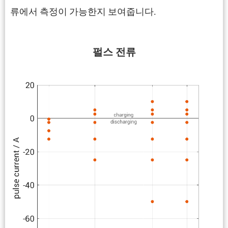
류에서 측정이 가능한지 보여줍니다.
펄스 전류