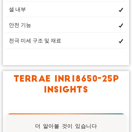
셀 내부
안전 기능
전극 미세 구조 및 재료
TERRAE INR18650-25P
INSIGHTS
더 알아볼 것이 있습니다