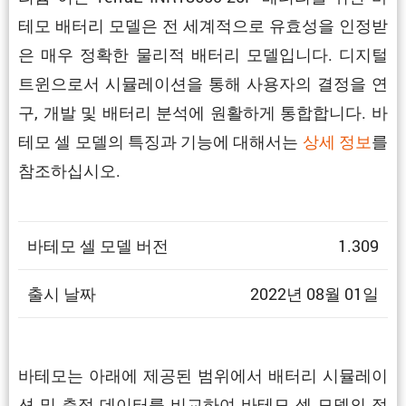
테모 배터리 모델은 전 세계적으로 유효성을 인정받
은 매우 정확한 물리적 배터리 모델입니다. 디지털
트윈으로서 시뮬레이션을 통해 사용자의 결정을 연
구, 개발 및 배터리 분석에 원활하게 통합합니다. 바
테모 셀 모델의 특징과 기능에 대해서는
상세 정보
를
참조하십시오.
바테모 셀 모델 버전
1.309
출시 날짜
2022년 08월 01일
바테모는 아래에 제공된 범위에서 배터리 시뮬레이
션 및 측정 데이터를 비교하여 바테모 셀 모델의 정