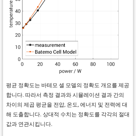
평균 정확도는 바테모 셀 모델의 정확도 개요를 제공
합니다. 따라서 측정 결과와 시뮬레이션 결과 간의
차이의 제곱 평균을 전압, 온도, 에너지 및 전력에 대
해 도출합니다. 상대적 수치는 정확도를 각각의 절대
값과 연관시킵니다.