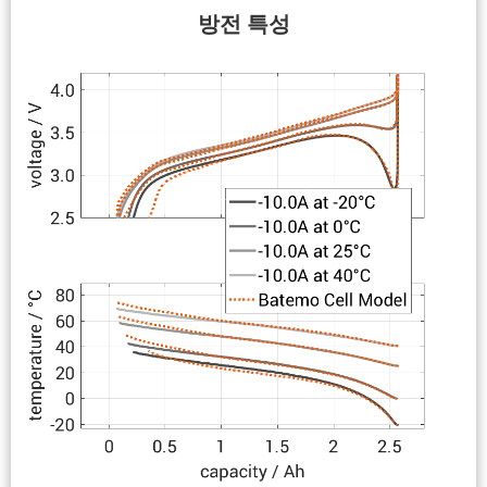
방전 특성