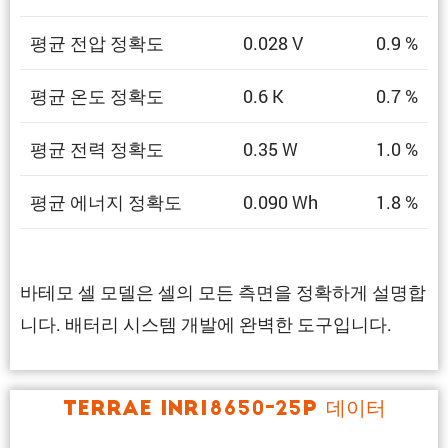
평균 전압 정확도
0.028 V
0.9 %
평균 온도 정확도
0.6 K
0.7 %
평균 전력 정확도
0.35 W
1.0 %
평균 에너지 정확도
0.090 Wh
1.8 %
바테모 셀 모델은 셀의 모든 측면을 정확하게 설명합
니다. 배터리 시스템 개발에 완벽한 도구입니다.
TerraE INR18650-25P 데이터