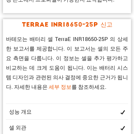
TerraE INR18650-25P 신고
바테모는 배터리 셀 TerraE INR18650-25P 의 상세
한 보고서를 제공합니다. 이 보고서는 셀의 모든 주
요 측면을 다룹니다. 이 정보는 셀을 추가 평가하고
비교하는 데 크게 도움이 됩니다. 이는 배터리 시스
템 디자인과 관련된 의사 결정에 중요한 근거가 됩니
다. 자세한 내용은
세부 정보
를 참조하세요.
성능 개요
셀 외관