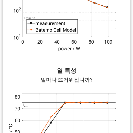
열 특성
얼마나 뜨거워집니까?