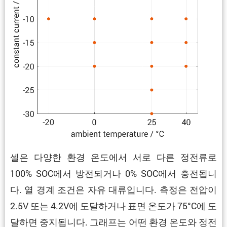
셀은 다양한 환경 온도에서 서로 다른 정전류로
100% SOC에서 방전되거나 0% SOC에서 충전됩니
다. 열 경계 조건은 자유 대류입니다. 측정은 전압이
2.5V 또는 4.2V에 도달하거나 표면 온도가 75°C에 도
달하면 중지됩니다. 그래프는 어떤 환경 온도와 정전