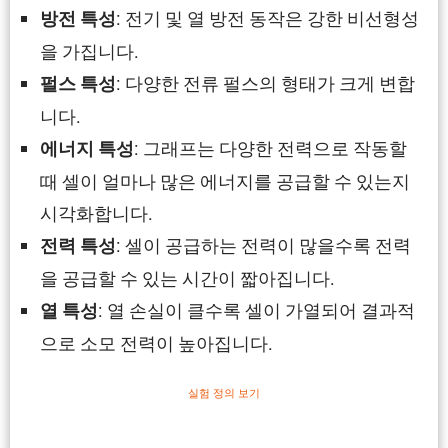
: 전기 및 열 방전 동작은 강한 비선형성
방전 특성
을 가집니다.
: 다양한 전류 펄스의 형태가 크게 변합
펄스 특성
니다.
: 그래프는 다양한 전력으로 작동할
에너지 특성
때 셀이 얼마나 많은 에너지를 공급할 수 있는지
시각화합니다.
: 셀이 공급하는 전력이 많을수록 전력
전력 특성
을 공급할 수 있는 시간이 짧아집니다.
: 열 손실이 클수록 셀이 가열되어 결과적
열 특성
으로 소모 전력이 높아집니다.
실험 정의 보기