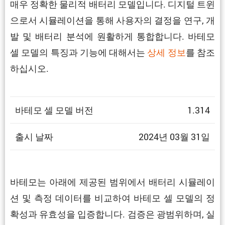
매우 정확한 물리적 배터리 모델입니다. 디지털 트윈
으로서 시뮬레이션을 통해 사용자의 결정을 연구, 개
발 및 배터리 분석에 원활하게 통합합니다. 바테모
셀 모델의 특징과 기능에 대해서는
상세 정보
를 참조
하십시오.
바테모 셀 모델 버전
1.314
출시 날짜
2024년 03월 31일
바테모는 아래에 제공된 범위에서 배터리 시뮬레이
션 및 측정 데이터를 비교하여 바테모 셀 모델의 정
확성과 유효성을 입증합니다. 검증은 광범위하며, 실