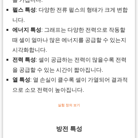
: 다양한 전류 펄스의 형태가 크게 변합
펄스 특성
니다.
: 그래프는 다양한 전력으로 작동할
에너지 특성
때 셀이 얼마나 많은 에너지를 공급할 수 있는지
시각화합니다.
: 셀이 공급하는 전력이 많을수록 전력
전력 특성
을 공급할 수 있는 시간이 짧아집니다.
: 열 손실이 클수록 셀이 가열되어 결과적
열 특성
으로 소모 전력이 높아집니다.
실험 정의 보기
방전 특성