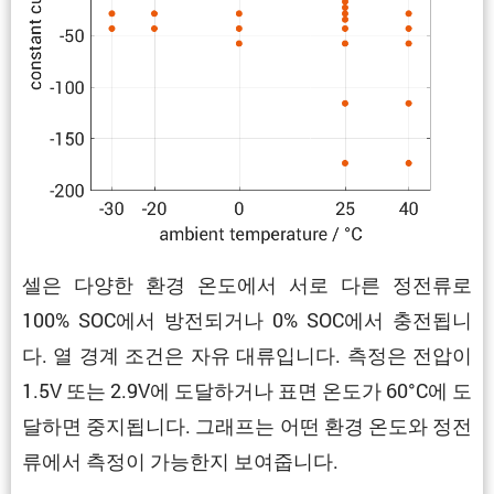
셀은 다양한 환경 온도에서 서로 다른 정전류로
100% SOC에서 방전되거나 0% SOC에서 충전됩니
다. 열 경계 조건은 자유 대류입니다. 측정은 전압이
1.5V 또는 2.9V에 도달하거나 표면 온도가 60°C에 도
달하면 중지됩니다. 그래프는 어떤 환경 온도와 정전
류에서 측정이 가능한지 보여줍니다.