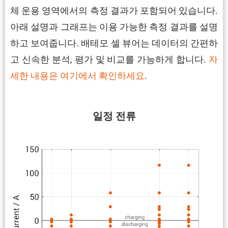
체 운용 영역에서의 측정 결과가 포함되어 있습니다.
아래 설명과 그래프는 이용 가능한 측정 결과를 설명
하고 보여줍니다. 배테모 셀 뷰어는 데이터의 간편하
고 신속한 분석, 평가 및 비교를 가능하게 합니다.
자
세한 내용은 여기에서 확인하세요
.
일정 전류