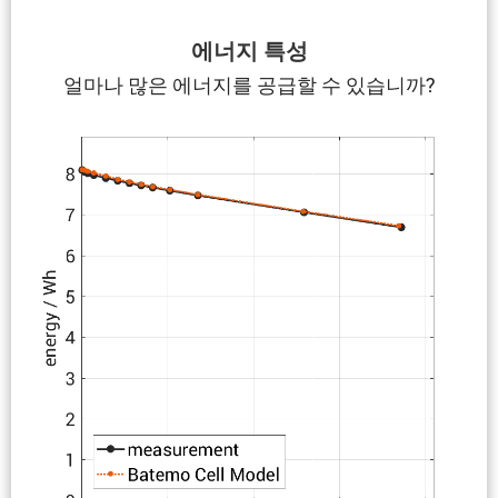
에너지 특성
얼마나 많은 에너지를 공급할 수 있습니까?