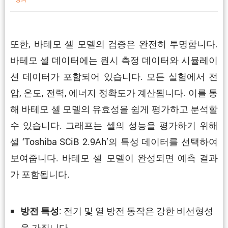
또한, 바테모 셀 모델의 검증은 완전히 투명합니다.
바테모 셀 데이터에는 원시 측정 데이터와 시뮬레이
션 데이터가 포함되어 있습니다. 모든 실험에서 전
압, 온도, 전력, 에너지 정확도가 계산됩니다. 이를 통
해 바테모 셀 모델의 유효성을 쉽게 평가하고 분석할
수 있습니다. 그래프는 셀의 성능을 평가하기 위해
셀 ‘Toshiba SCiB 2.9Ah’의 특성 데이터를 선택하여
보여줍니다. 바테모 셀 모델이 완성되면 예측 결과
가 포함됩니다.
: 전기 및 열 방전 동작은 강한 비선형성
방전 특성
을 가집니다.