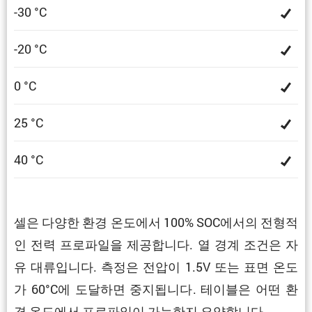
-30 °C
-20 °C
0 °C
25 °C
40 °C
셀은 다양한 환경 온도에서 100% SOC에서의 전형적
인 전력 프로파일을 제공합니다. 열 경계 조건은 자
유 대류입니다. 측정은 전압이 1.5V 또는 표면 온도
가 60°C에 도달하면 중지됩니다. 테이블은 어떤 환
경 온도에서 프로파일이 가능한지 요약합니다.