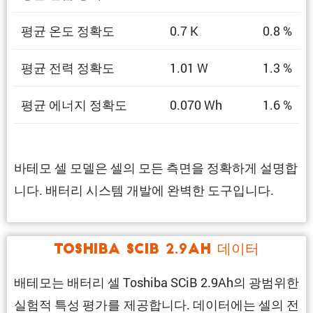
평균 온도 정확도
0.7 K
0.8 %
평균 전력 정확도
1.01 W
1.3 %
평균 에너지 정확도
0.070 Wh
1.6 %
바테모 셀 모델은 셀의 모든 측면을 정확하게 설명합
니다. 배터리 시스템 개발에 완벽한 도구입니다.
Toshiba SCiB 2.9Ah 데이터
배테모는 배터리 셀 Toshiba SCiB 2.9Ah의 광범위한
실험적 특성 평가를 제공합니다. 데이터에는 셀의 전