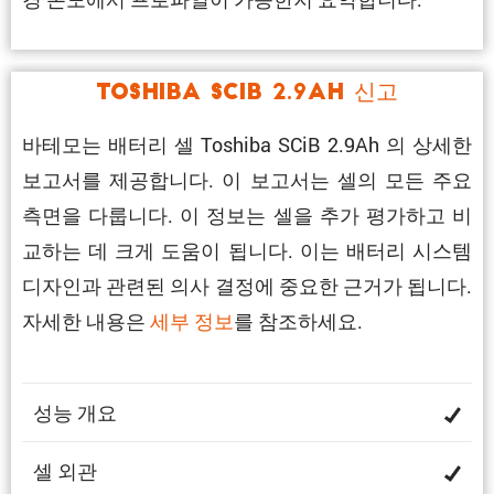
Toshiba SCiB 2.9Ah 신고
바테모는 배터리 셀 Toshiba SCiB 2.9Ah 의 상세한
보고서를 제공합니다. 이 보고서는 셀의 모든 주요
측면을 다룹니다. 이 정보는 셀을 추가 평가하고 비
교하는 데 크게 도움이 됩니다. 이는 배터리 시스템
디자인과 관련된 의사 결정에 중요한 근거가 됩니다.
자세한 내용은
세부 정보
를 참조하세요.
성능 개요
셀 외관