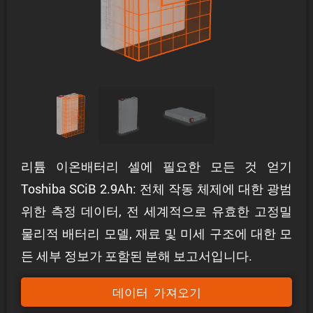
리튬 이온배터리 셀에 필요한 모든 것 얻기
Toshiba SCiB 2.9Ah: 전체 작동 체제에 대한 광범
위한 측정 데이터, 전 세계적으로 유효한 고정밀
물리적 배터리 모델, 재료 및 미세 구조에 대한 모
든 세부 정보가 포함된 분해 보고서입니다.
데이터 가져오기