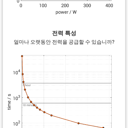
전력 특성
얼마나 오랫동안 전력을 공급할 수 있습니까?