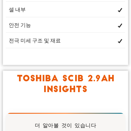
셀 내부
안전 기능
전극 미세 구조 및 재료
TOSHIBA SCIB 2.9AH
INSIGHTS
더 알아볼 것이 있습니다