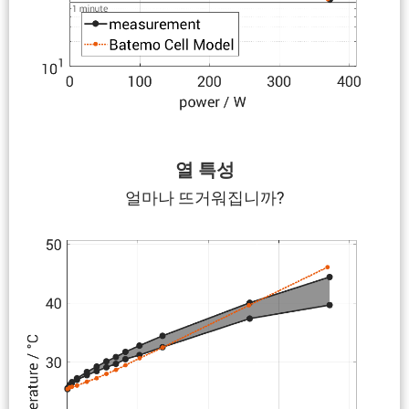
열 특성
얼마나 뜨거워집니까?