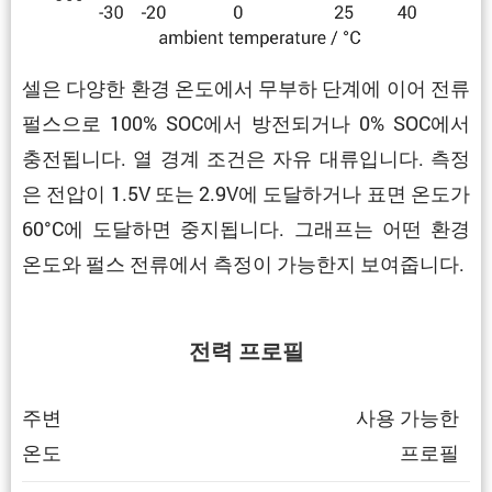
셀은 다양한 환경 온도에서 무부하 단계에 이어 전류
펄스으로 100% SOC에서 방전되거나 0% SOC에서
충전됩니다. 열 경계 조건은 자유 대류입니다. 측정
은 전압이 1.5V 또는 2.9V에 도달하거나 표면 온도가
60°C에 도달하면 중지됩니다. 그래프는 어떤 환경
온도와 펄스 전류에서 측정이 가능한지 보여줍니다.
전력 프로필
주변
사용 가능한
온도
프로필