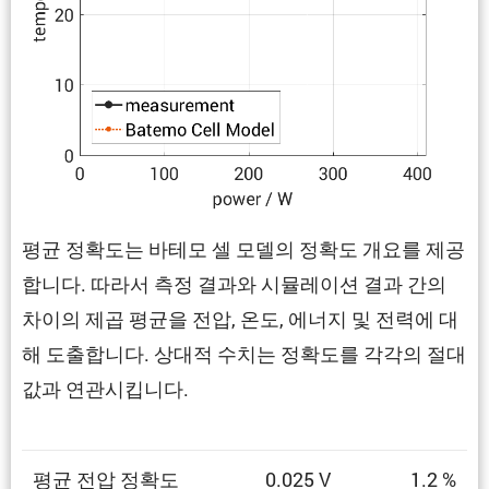
평균 정확도는 바테모 셀 모델의 정확도 개요를 제공
합니다. 따라서 측정 결과와 시뮬레이션 결과 간의
차이의 제곱 평균을 전압, 온도, 에너지 및 전력에 대
해 도출합니다. 상대적 수치는 정확도를 각각의 절대
값과 연관시킵니다.
평균 전압 정확도
0.025 V
1.2 %