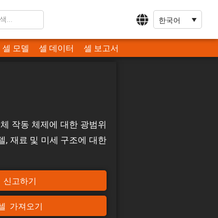
한국어
셀 모델
셀 데이터
셀 보고서
 전체 작동 체제에 대한 광범위
, 재료 및 미세 구조에 대한
신고하기
셀 가져오기