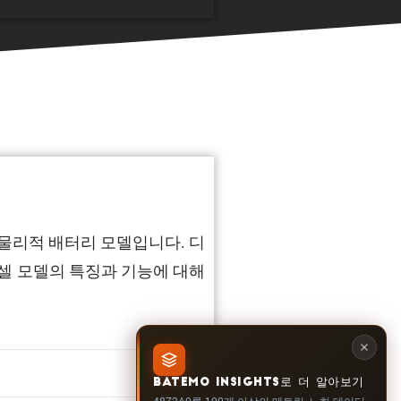
 물리적 배터리 모델입니다. 디
셀 모델의 특징과 기능에 대해
1.512
BATEMO INSIGHTS로 더 알아보기
4872A0를 100개 이상의 메트릭, 노화 데이터,