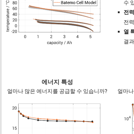
수 
전력
전력
열 
결과
에너지 특성
얼마나 많은 에너지를 공급할 수 있습니까?
얼마나