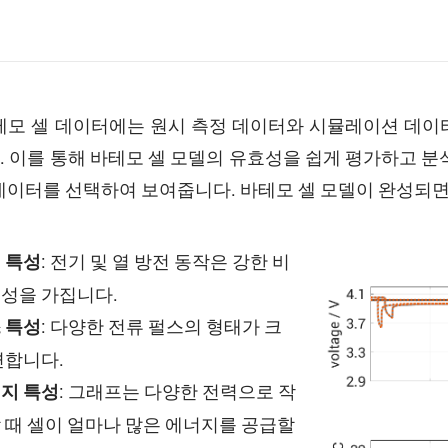
바테모 셀 데이터에는 원시 측정 데이터와 시뮬레이션 데이
. 이를 통해 바테모 셀 모델의 유효성을 쉽게 평가하고 분
 특성 데이터를 선택하여 보여줍니다. 바테모 셀 모델이 완성되
: 전기 및 열 방전 동작은 강한 비
 특성
성을 가집니다.
: 다양한 전류 펄스의 형태가 크
 특성
변합니다.
: 그래프는 다양한 전력으로 작
지 특성
 때 셀이 얼마나 많은 에너지를 공급할