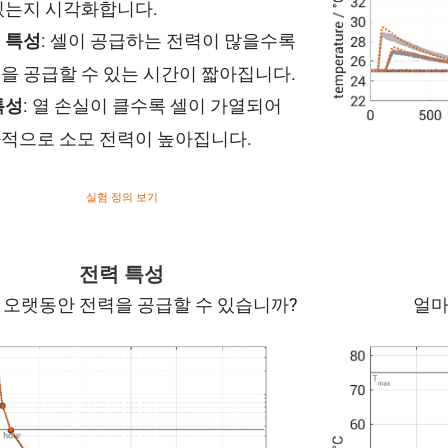
있는지 시각화합니다.
: 셀이 공급하는 전력이 많을수록
 특성
을 공급할 수 있는 시간이 짧아집니다.
: 열 손실이 클수록 셀이 가열되어
특성
적으로 소모 전력이 높아집니다.
실험 정의 보기
전력 특성
 오랫동안 전력을 공급할 수 있습니까?
얼마