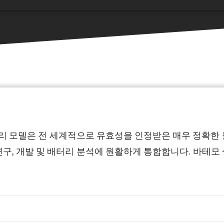
 배터리 모델은 전 세계적으로 유효성을 인정받은 매우 정확한
, 개발 및 배터리 분석에 원활하게 통합합니다. 바테모 