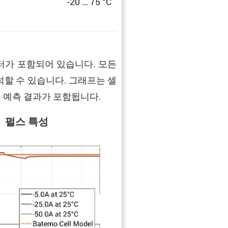
-20 … 75 °C
터가 포함되어 있습니다. 모든
석할 수 있습니다. 그래프는 셀
면 예측 결과가 포함됩니다.
펄스 특성