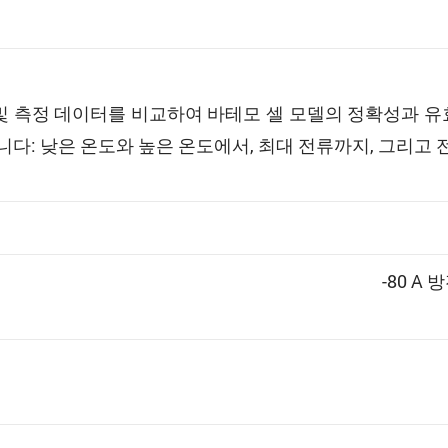
 측정 데이터를 비교하여 바테모 셀 모델의 정확성과 유
다: 낮은 온도와 높은 온도에서, 최대 전류까지, 그리고 
-80 A 방