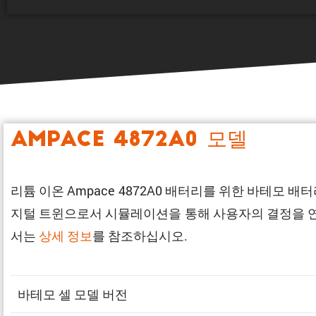
Ampace 4872A0 모델
리튬 이온 Ampace 4872A0 배터리를 위한 바테모
지털 트윈으로서 시뮬레이션을 통해 사용자의 결정을 연구
서는
상세 정보
를 참조하십시오.
바테모 셀 모델 버전