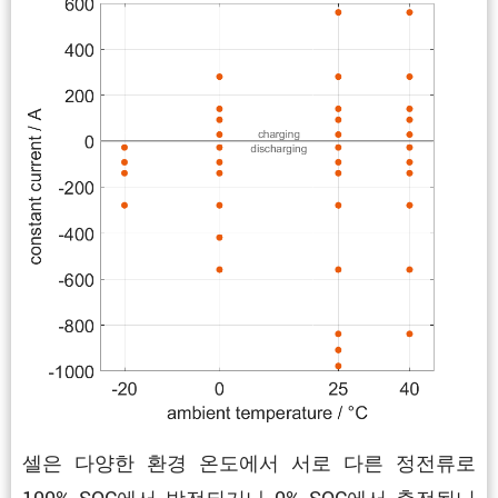
셀은 다양한 환경 온도에서 서로 다른 정전류로
100% SOC에서 방전되거나 0% SOC에서 충전됩니