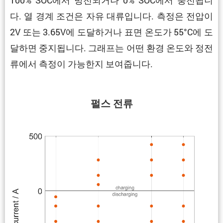
다. 열 경계 조건은 자유 대류입니다. 측정은 전압이
2V 또는 3.65V에 도달하거나 표면 온도가 55°C에 도
달하면 중지됩니다. 그래프는 어떤 환경 온도와 정전
류에서 측정이 가능한지 보여줍니다.
펄스 전류