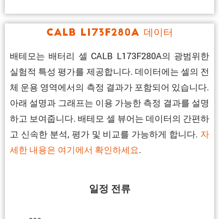
CALB L173F280A 데이터
배테모는 배터리 셀 CALB L173F280A의 광범위한
실험적 특성 평가를 제공합니다. 데이터에는 셀의 전
체 운용 영역에서의 측정 결과가 포함되어 있습니다.
아래 설명과 그래프는 이용 가능한 측정 결과를 설명
하고 보여줍니다. 배테모 셀 뷰어는 데이터의 간편하
고 신속한 분석, 평가 및 비교를 가능하게 합니다.
자
세한 내용은 여기에서 확인하세요
.
일정 전류