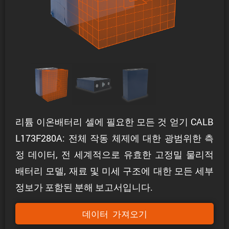
리튬 이온배터리 셀에 필요한 모든 것 얻기 CALB
L173F280A: 전체 작동 체제에 대한 광범위한 측
정 데이터, 전 세계적으로 유효한 고정밀 물리적
배터리 모델, 재료 및 미세 구조에 대한 모든 세부
정보가 포함된 분해 보고서입니다.
데이터 가져오기