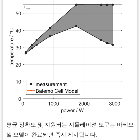
평균 정확도 및 지원되는 시뮬레이션 도구는 바테모
셀 모델이 완료되면 즉시 게시됩니다.