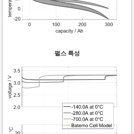
펄스 특성