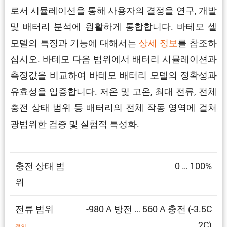
로서 시뮬레이션을 통해 사용자의 결정을 연구, 개발
및 배터리 분석에 원활하게 통합합니다. 바테모 셀
모델의 특징과 기능에 대해서는
상세 정보
를 참조하
십시오. 바테모 다음 범위에서 배터리 시뮬레이션과
측정값을 비교하여 바테모 배터리 모델의 정확성과
유효성을 입증합니다. 저온 및 고온, 최대 전류, 전체
충전 상태 범위 등 배터리의 전체 작동 영역에 걸쳐
광범위한 검증 및 실험적 특성화.
충전 상태 범
0 … 100%
위
전류 범위
-980 A 방전 … 560 A 충전 (-3.5C
… 2C)
정의