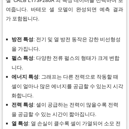
여줍니다. 바테모 셀 모델이 완성되면 예측 결과
가 포함됩니다.
: 전기 및 열 방전 동작은 강한 비선형성
방전 특성
을 가집니다.
: 다양한 전류 펄스의 형태가 크게 변합
펄스 특성
니다.
: 그래프는 다른 전력으로 작동할 때
에너지 특성
셀이 얼마나 많은 에너지를 공급할 수 있는지 시각
화합니다.
: 셀이 공급하는 전력이 많을수록 전력
전력 특성
을 공급할 수 있는 시간이 짧아집니다.
: 열 손실이 클수록 셀이 가열되어 소모 전
열 특성