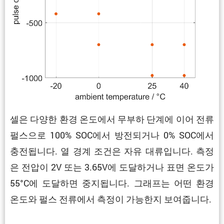
셀은 다양한 환경 온도에서 무부하 단계에 이어 전류
펄스으로 100% SOC에서 방전되거나 0% SOC에서
충전됩니다. 열 경계 조건은 자유 대류입니다. 측정
은 전압이 2V 또는 3.65V에 도달하거나 표면 온도가
55°C에 도달하면 중지됩니다. 그래프는 어떤 환경
온도와 펄스 전류에서 측정이 가능한지 보여줍니다.