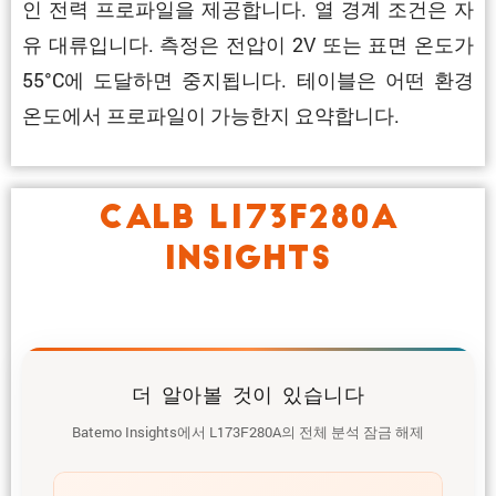
인 전력 프로파일을 제공합니다. 열 경계 조건은 자
유 대류입니다. 측정은 전압이 2V 또는 표면 온도가
55°C에 도달하면 중지됩니다. 테이블은 어떤 환경
온도에서 프로파일이 가능한지 요약합니다.
CALB L173F280A
INSIGHTS
더 알아볼 것이 있습니다
Batemo Insights에서 L173F280A의 전체 분석 잠금 해제