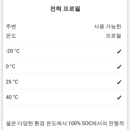
전력 프로필
주변
사용 가능한
온도
프로필
-20 °C
0 °C
25 °C
40 °C
셀은 다양한 환경 온도에서 100% SOC에서의 전형적