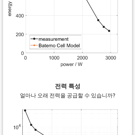
전력 특성
얼마나 오래 전력을 공급할 수 있습니까?