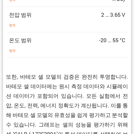
전압 범위
2 … 3.65 V
정의
온도 범위
-20 … 55 °C
정의
또한, 바테모 셀 모델의 검증은 완전히 투명합니다.
바테모 셀 데이터에는 원시 측정 데이터와 시뮬레이
션 데이터가 포함되어 있습니다. 모든 실험에서 전
압, 온도, 전력, 에너지 정확도가 계산됩니다. 이를 통
해 바테모 셀 모델의 유효성을 쉽게 평가하고 분석할
수 있습니다. 그래프는 셀의 성능을 평가하기 위해
셀 ‘CALB L173F280A’의 특성 데이터를 선택하여 보