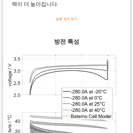
력이 더 높아집니다.
실험 정의 보기
방전 특성