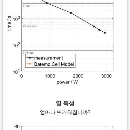
열 특성
얼마나 뜨거워집니까?