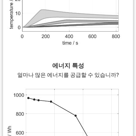
에너지 특성
얼마나 많은 에너지를 공급할 수 있습니까?