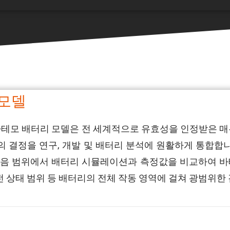
 모델
를 위한 바테모 배터리 모델은 전 세계적으로 유효성을 인정받은
 결정을 연구, 개발 및 배터리 분석에 원활하게 통합합니
다음 범위에서 배터리 시뮬레이션과 측정값을 비교하여 
충전 상태 범위 등 배터리의 전체 작동 영역에 걸쳐 광범위한 