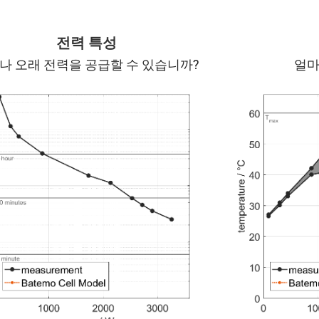
전력 특성
나 오래 전력을 공급할 수 있습니까?
얼마