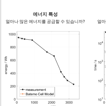
에너지 특성
얼마나 많은 에너지를 공급할 수 있습니까?
얼마