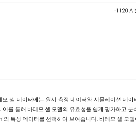
-1120 A
바테모 셀 데이터에는 원시 측정 데이터와 시뮬레이션 데이
. 이를 통해 바테모 셀 모델의 유효성을 쉽게 평가하고 분
7-280Ah’의 특성 데이터를 선택하여 보여줍니다. 바테모 셀 