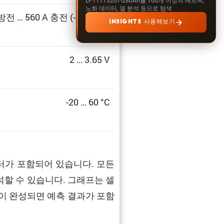
노화 데이터, 열 분석 등으로 탐색
 방전 … 560 A 충전 (-4C … 2C)
INSIGHTS 사용해보기
2 … 3.65 V
-20 … 60 °C
터가 포함되어 있습니다. 모든
석할 수 있습니다. 그래프는 셀
모델이 완성되면 예측 결과가 포함