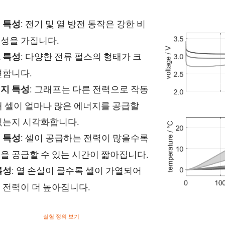
: 전기 및 열 방전 동작은 강한 비
 특성
성을 가집니다.
: 다양한 전류 펄스의 형태가 크
 특성
변합니다.
: 그래프는 다른 전력으로 작동
지 특성
때 셀이 얼마나 많은 에너지를 공급할
있는지 시각화합니다.
: 셀이 공급하는 전력이 많을수록
 특성
을 공급할 수 있는 시간이 짧아집니다.
: 열 손실이 클수록 셀이 가열되어
특성
 전력이 더 높아집니다.
실험 정의 보기