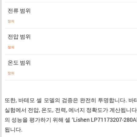
전류 범위
정의
전압 범위
정의
온도 범위
정의
또한, 바테모 셀 모델의 검증은 완전히 투명합니다. 
실험에서 전압, 온도, 전력, 에너지 정확도가 계산됩니다
의 성능을 평가하기 위해 셀 ‘Lishen LP7117320
됩니다.