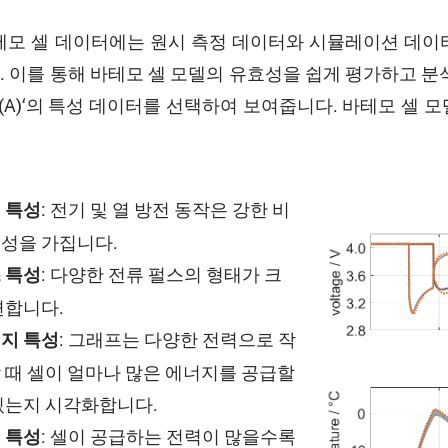
바테모 셀 데이터에는 원시 측정 데이터와 시뮬레이션 데이
. 이를 통해 바테모 셀 모델의 유효성을 쉽게 평가하고 분
-RS60(A)‘의 특성 데이터를 선택하여 보여줍니다. 바테모 
: 전기 및 열 방전 동작은 강한 비
 특성
성을 가집니다.
: 다양한 전류 펄스의 형태가 크
 특성
변합니다.
: 그래프는 다양한 전력으로 작
지 특성
 때 셀이 얼마나 많은 에너지를 공급할
있는지 시각화합니다.
: 셀이 공급하는 전력이 많을수록
 특성