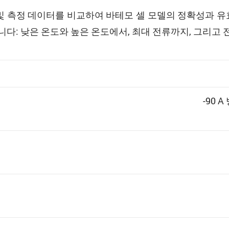
 측정 데이터를 비교하여 바테모 셀 모델의 정확성과 유
다: 낮은 온도와 높은 온도에서, 최대 전류까지, 그리고 
-90 A