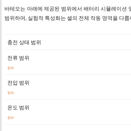
바테모는 아래에 제공된 범위에서 배터리 시뮬레이션 및
범위하며, 실험적 특성화는 셀의 전체 작동 영역을 다룹니
충전 상태 범위
전류 범위
정의
전압 범위
정의
온도 범위
정의