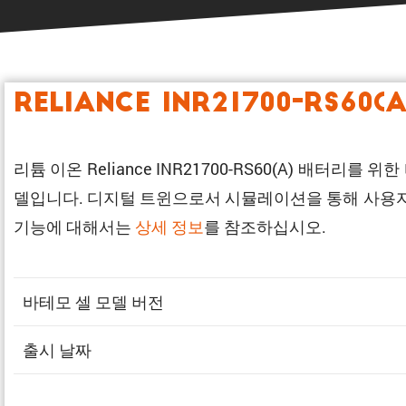
Reliance INR21700-RS60(
리튬 이온 Reliance INR21700-RS60(A) 배
델입니다. 디지털 트윈으로서 시뮬레이션을 통해 사용자의
기능에 대해서는
상세 정보
를 참조하십시오.
바테모 셀 모델 버전
출시 날짜