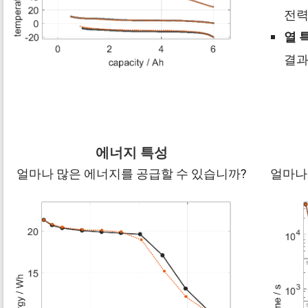
전력
열 
결과
에너지 특성
얼마나 많은 에너지를 공급할 수 있습니까?
얼마나