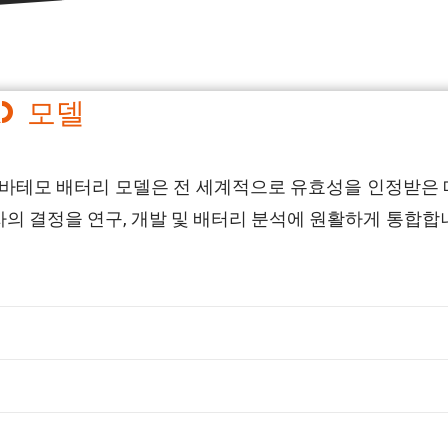
A) 모델
터리를 위한 바테모 배터리 모델은 전 세계적으로 유효성을 인정받
 결정을 연구, 개발 및 배터리 분석에 원활하게 통합합니