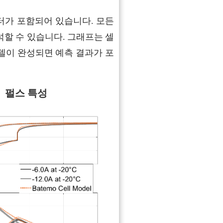
터가 포함되어 있습니다. 모든
석할 수 있습니다. 그래프는 셀
셀 모델이 완성되면 예측 결과가 포
펄스 특성