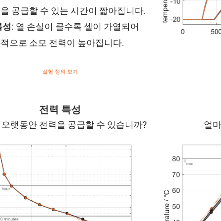
을 공급할 수 있는 시간이 짧아집니다.
: 열 손실이 클수록 셀이 가열되어
특성
적으로 소모 전력이 높아집니다.
실험 정의 보기
전력 특성
 오랫동안 전력을 공급할 수 있습니까?
얼마