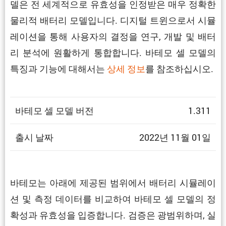
델은 전 세계적으로 유효성을 인정받은 매우 정확한
물리적 배터리 모델입니다. 디지털 트윈으로서 시뮬
레이션을 통해 사용자의 결정을 연구, 개발 및 배터
리 분석에 원활하게 통합합니다. 바테모 셀 모델의
특징과 기능에 대해서는
상세 정보
를 참조하십시오.
바테모 셀 모델 버전
1.311
출시 날짜
2022년 11월 01일
바테모는 아래에 제공된 범위에서 배터리 시뮬레이
션 및 측정 데이터를 비교하여 바테모 셀 모델의 정
확성과 유효성을 입증합니다. 검증은 광범위하며, 실