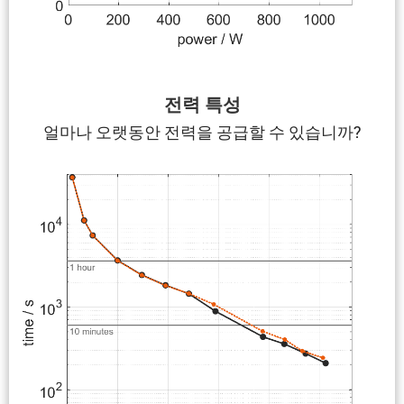
전력 특성
얼마나 오랫동안 전력을 공급할 수 있습니까?