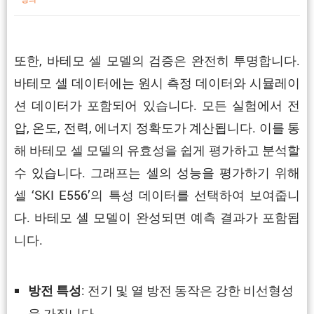
또한, 바테모 셀 모델의 검증은 완전히 투명합니다.
바테모 셀 데이터에는 원시 측정 데이터와 시뮬레이
션 데이터가 포함되어 있습니다. 모든 실험에서 전
압, 온도, 전력, 에너지 정확도가 계산됩니다. 이를 통
해 바테모 셀 모델의 유효성을 쉽게 평가하고 분석할
수 있습니다. 그래프는 셀의 성능을 평가하기 위해
셀 ‘SKI E556’의 특성 데이터를 선택하여 보여줍니
다. 바테모 셀 모델이 완성되면 예측 결과가 포함됩
니다.
: 전기 및 열 방전 동작은 강한 비선형성
방전 특성
을 가집니다.