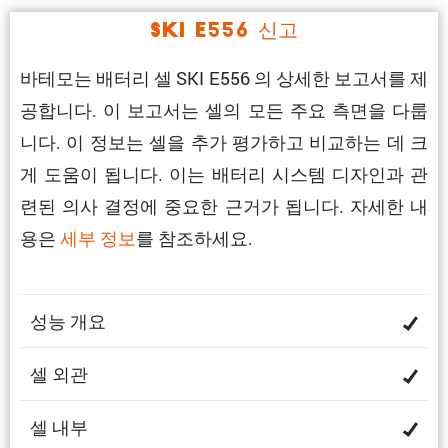
SKI E556 신고
바테모는 배터리 셀 SKI E556 의 상세한 보고서를 제
공합니다. 이 보고서는 셀의 모든 주요 측면을 다룹
니다. 이 정보는 셀을 추가 평가하고 비교하는 데 크
게 도움이 됩니다. 이는 배터리 시스템 디자인과 관
련된 의사 결정에 중요한 근거가 됩니다. 자세한 내
용은
세부 정보
를 참조하세요.
성능 개요
셀 외관
셀 내부