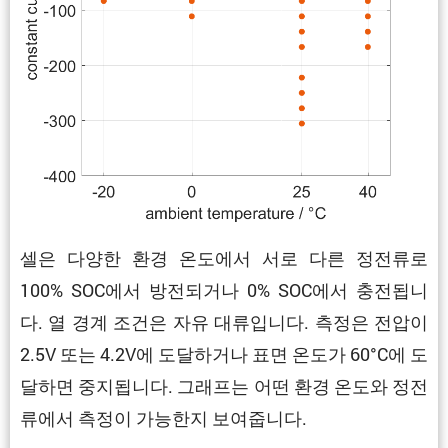
셀은 다양한 환경 온도에서 서로 다른 정전류로
100% SOC에서 방전되거나 0% SOC에서 충전됩니
다. 열 경계 조건은 자유 대류입니다. 측정은 전압이
2.5V 또는 4.2V에 도달하거나 표면 온도가 60°C에 도
달하면 중지됩니다. 그래프는 어떤 환경 온도와 정전
류에서 측정이 가능한지 보여줍니다.