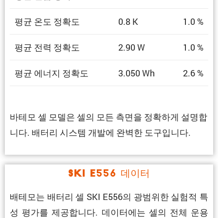
평균 온도 정확도
0.8 K
1.0 %
평균 전력 정확도
2.90 W
1.0 %
평균 에너지 정확도
3.050 Wh
2.6 %
바테모 셀 모델은 셀의 모든 측면을 정확하게 설명합
니다. 배터리 시스템 개발에 완벽한 도구입니다.
SKI E556 데이터
배테모는 배터리 셀 SKI E556의 광범위한 실험적 특
성 평가를 제공합니다. 데이터에는 셀의 전체 운용