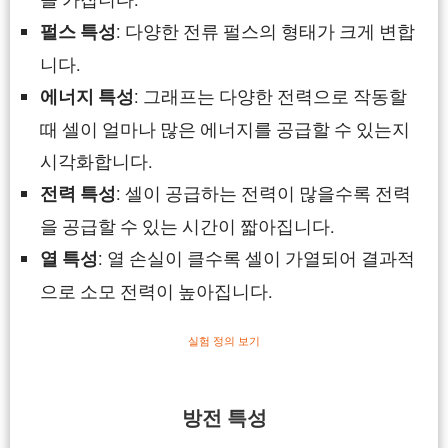
: 다양한 전류 펄스의 형태가 크게 변합
펄스 특성
니다.
: 그래프는 다양한 전력으로 작동할
에너지 특성
때 셀이 얼마나 많은 에너지를 공급할 수 있는지
시각화합니다.
: 셀이 공급하는 전력이 많을수록 전력
전력 특성
을 공급할 수 있는 시간이 짧아집니다.
: 열 손실이 클수록 셀이 가열되어 결과적
열 특성
으로 소모 전력이 높아집니다.
실험 정의 보기
방전 특성