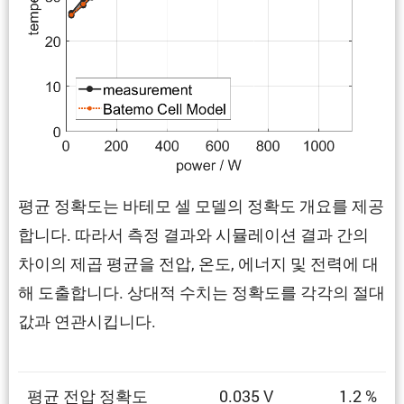
평균 정확도는 바테모 셀 모델의 정확도 개요를 제공
합니다. 따라서 측정 결과와 시뮬레이션 결과 간의
차이의 제곱 평균을 전압, 온도, 에너지 및 전력에 대
해 도출합니다. 상대적 수치는 정확도를 각각의 절대
값과 연관시킵니다.
평균 전압 정확도
0.035 V
1.2 %