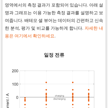
영역에서의 측정 결과가 포함되어 있습니다. 아래 설
명과 그래프는 이용 가능한 측정 결과를 설명하고 보
여줍니다. 배테모 셀 뷰어는 데이터의 간편하고 신속
한 분석, 평가 및 비교를 가능하게 합니다.
자세한 내
용은 여기에서 확인하세요
.
일정 전류