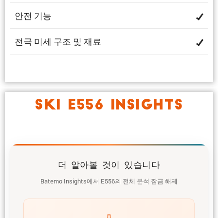
안전 기능
전극 미세 구조 및 재료
SKI E556 INSIGHTS
더 알아볼 것이 있습니다
Batemo Insights에서 E556의 전체 분석 잠금 해제