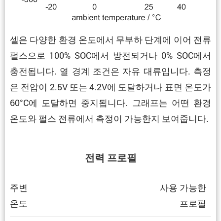
셀은 다양한 환경 온도에서 무부하 단계에 이어 전류
펄스으로 100% SOC에서 방전되거나 0% SOC에서
충전됩니다. 열 경계 조건은 자유 대류입니다. 측정
은 전압이 2.5V 또는 4.2V에 도달하거나 표면 온도가
60°C에 도달하면 중지됩니다. 그래프는 어떤 환경
온도와 펄스 전류에서 측정이 가능한지 보여줍니다.
전력 프로필
주변
사용 가능한
온도
프로필