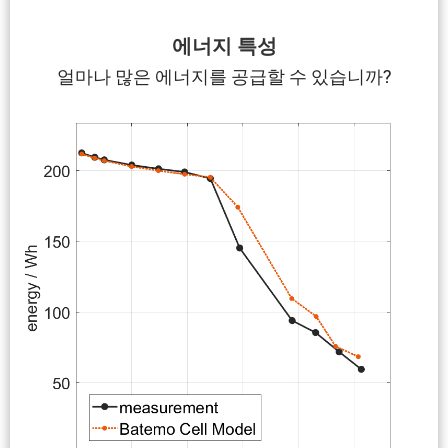
에너지 특성
얼마나 많은 에너지를 공급할 수 있습니까?