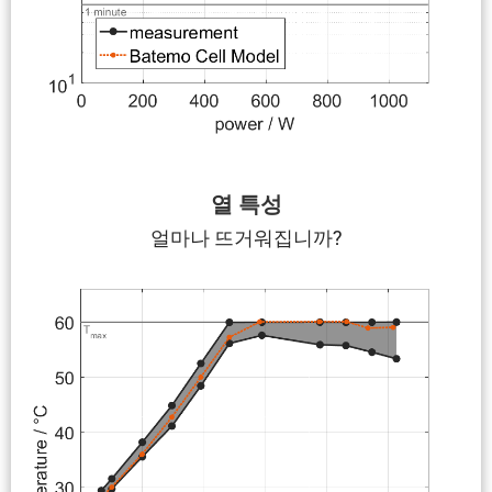
열 특성
얼마나 뜨거워집니까?