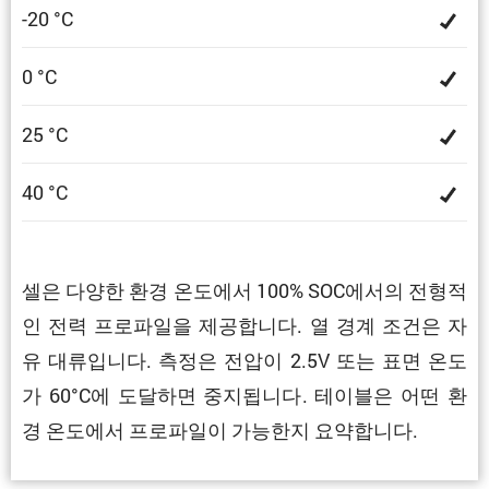
-20 °C
0 °C
25 °C
40 °C
셀은 다양한 환경 온도에서 100% SOC에서의 전형적
인 전력 프로파일을 제공합니다. 열 경계 조건은 자
유 대류입니다. 측정은 전압이 2.5V 또는 표면 온도
가 60°C에 도달하면 중지됩니다. 테이블은 어떤 환
경 온도에서 프로파일이 가능한지 요약합니다.