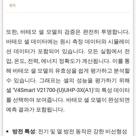
정의
또한, 바테모 셀 모델의 검증은 완전히 투명합니다.
바테모 셀 데이터에는 원시 측정 데이터와 시뮬레이
션 데이터가 포함되어 있습니다. 모든 실험에서 전
압, 온도, 전력, 에너지 정확도가 계산됩니다. 이를 통
해 바테모 셀 모델의 유효성을 쉽게 평가하고 분석할
수 있습니다. 그래프는 셀의 성능을 평가하기 위해
셀 ‘V4Smart V21700-(U)UHP-3X(A1)‘의 특성 데이터
를 선택하여 보여줍니다. 바테모 셀 모델이 완성되면
예측 결과가 포함됩니다.
: 전기 및 열 방전 동작은 강한 비선형성
방전 특성