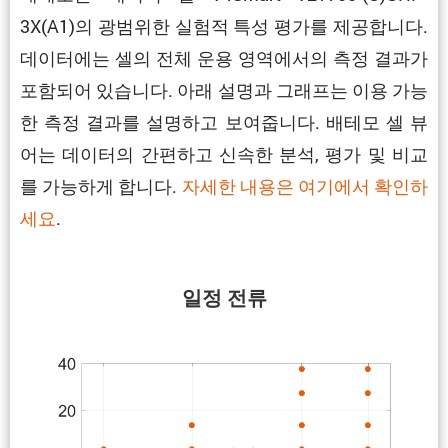
3X(A1)의 광범위한 실험적 특성 평가를 제공합니다.
데이터에는 셀의 전체 운용 영역에서의 측정 결과가
포함되어 있습니다. 아래 설명과 그래프는 이용 가능
한 측정 결과를 설명하고 보여줍니다. 배테모 셀 뷰
어는 데이터의 간편하고 신속한 분석, 평가 및 비교
를 가능하게 합니다.
자세한 내용은 여기에서 확인하
세요
.
일정 전류