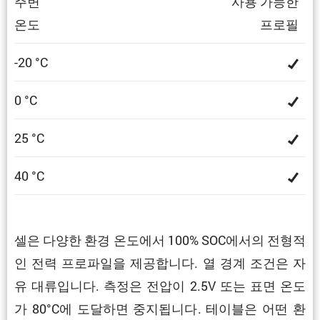
주변
사용 가능한
온도
프로필
-20 °C
0 °C
25 °C
40 °C
셀은 다양한 환경 온도에서 100% SOC에서의 전형적
인 전력 프로파일을 제공합니다. 열 경계 조건은 자
유 대류입니다. 측정은 전압이 2.5V 또는 표면 온도
가 80°C에 도달하면 중지됩니다. 테이블은 어떤 환