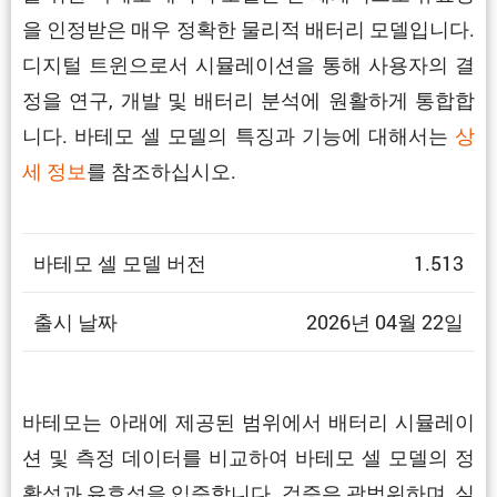
을 인정받은 매우 정확한 물리적 배터리 모델입니다.
디지털 트윈으로서 시뮬레이션을 통해 사용자의 결
정을 연구, 개발 및 배터리 분석에 원활하게 통합합
니다. 바테모 셀 모델의 특징과 기능에 대해서는
상
세 정보
를 참조하십시오.
바테모 셀 모델 버전
1.513
출시 날짜
2026년 04월 22일
바테모는 아래에 제공된 범위에서 배터리 시뮬레이
션 및 측정 데이터를 비교하여 바테모 셀 모델의 정
확성과 유효성을 입증합니다. 검증은 광범위하며, 실