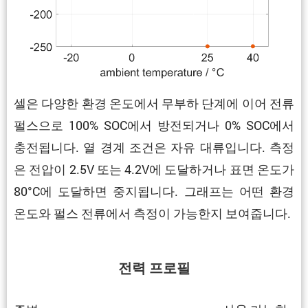
셀은 다양한 환경 온도에서 무부하 단계에 이어 전류
펄스으로 100% SOC에서 방전되거나 0% SOC에서
충전됩니다. 열 경계 조건은 자유 대류입니다. 측정
은 전압이 2.5V 또는 4.2V에 도달하거나 표면 온도가
80°C에 도달하면 중지됩니다. 그래프는 어떤 환경
온도와 펄스 전류에서 측정이 가능한지 보여줍니다.
전력 프로필