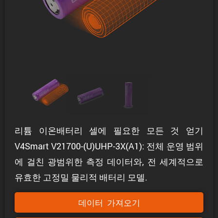
리튬 이온배터리 셀에 필요한 모든 것 얻기
V4Smart V21700-(U)UHP-3X(A1): 전체 운영 범위
에 걸친 광범위한 측정 데이터와, 전 세계적으로
유효한 고정밀 물리적 배터리 모델.
데이터 가져오기