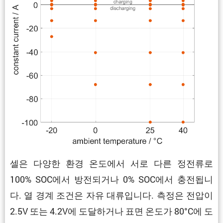
셀은 다양한 환경 온도에서 서로 다른 정전류로
100% SOC에서 방전되거나 0% SOC에서 충전됩니
다. 열 경계 조건은 자유 대류입니다. 측정은 전압이
2.5V 또는 4.2V에 도달하거나 표면 온도가 80°C에 도