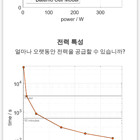
전력 특성
얼마나 오랫동안 전력을 공급할 수 있습니까?