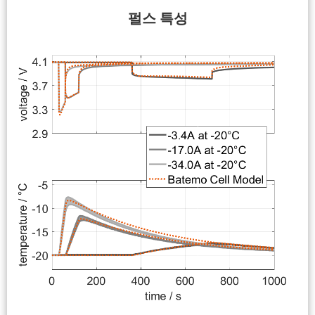
펄스 특성