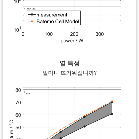
열 특성
얼마나 뜨거워집니까?