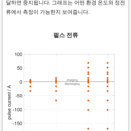
달하면 중지됩니다. 그래프는 어떤 환경 온도와 정전
류에서 측정이 가능한지 보여줍니다.
펄스 전류