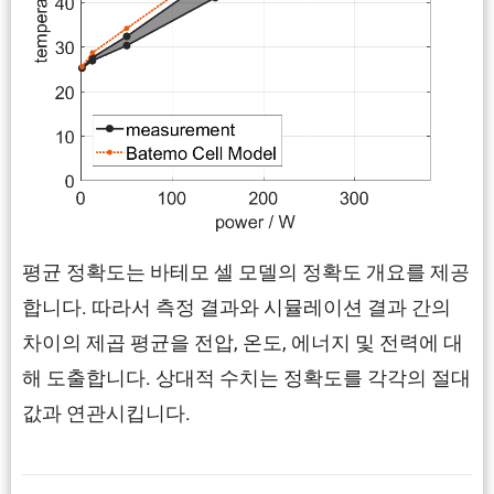
평균 정확도는 바테모 셀 모델의 정확도 개요를 제공
합니다. 따라서 측정 결과와 시뮬레이션 결과 간의
차이의 제곱 평균을 전압, 온도, 에너지 및 전력에 대
해 도출합니다. 상대적 수치는 정확도를 각각의 절대
값과 연관시킵니다.