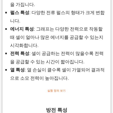
을 가집니다.
: 다양한 전류 펄스의 형태가 크게 변합
펄스 특성
니다.
: 그래프는 다양한 전력으로 작동할
에너지 특성
때 셀이 얼마나 많은 에너지를 공급할 수 있는지
시각화합니다.
: 셀이 공급하는 전력이 많을수록 전력
전력 특성
을 공급할 수 있는 시간이 짧아집니다.
: 열 손실이 클수록 셀이 가열되어 결과적
열 특성
으로 소모 전력이 높아집니다.
실험 정의 보기
방전 특성