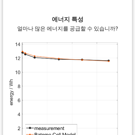
에너지 특성
얼마나 많은 에너지를 공급할 수 있습니까?