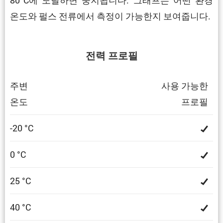
온도와 펄스 전류에서 측정이 가능한지 보여줍니다.
전력 프로필
주변
사용 가능한
온도
프로필
-20 °C
0 °C
25 °C
40 °C