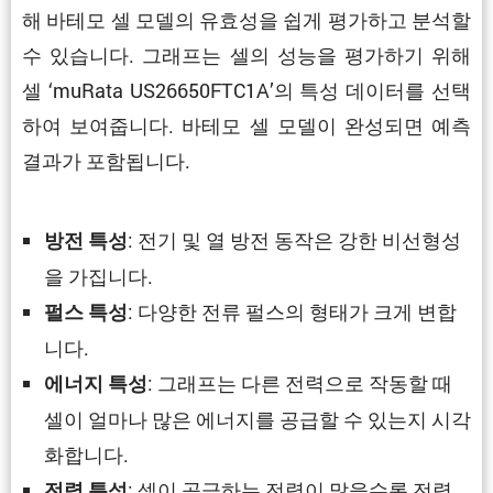
해 바테모 셀 모델의 유효성을 쉽게 평가하고 분석할
수 있습니다. 그래프는 셀의 성능을 평가하기 위해
셀 ‘muRata US26650FTC1A’의 특성 데이터를 선택
하여 보여줍니다. 바테모 셀 모델이 완성되면 예측
결과가 포함됩니다.
: 전기 및 열 방전 동작은 강한 비선형성
방전 특성
을 가집니다.
: 다양한 전류 펄스의 형태가 크게 변합
펄스 특성
니다.
: 그래프는 다른 전력으로 작동할 때
에너지 특성
셀이 얼마나 많은 에너지를 공급할 수 있는지 시각
화합니다.
: 셀이 공급하는 전력이 많을수록 전력
전력 특성