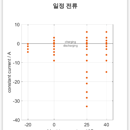
일정 전류