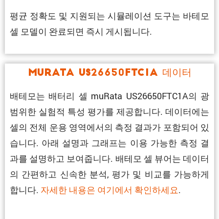
평균 정확도 및 지원되는 시뮬레이션 도구는 바테모
셀 모델이 완료되면 즉시 게시됩니다.
muRata US26650FTC1A 데이터
배테모는 배터리 셀 muRata US26650FTC1A의 광
범위한 실험적 특성 평가를 제공합니다. 데이터에는
셀의 전체 운용 영역에서의 측정 결과가 포함되어 있
습니다. 아래 설명과 그래프는 이용 가능한 측정 결
과를 설명하고 보여줍니다. 배테모 셀 뷰어는 데이터
의 간편하고 신속한 분석, 평가 및 비교를 가능하게
합니다.
자세한 내용은 여기에서 확인하세요
.