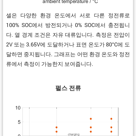
셀은 다양한 환경 온도에서 서로 다른 정전류로
100% SOC에서 방전되거나 0% SOC에서 충전됩니
다. 열 경계 조건은 자유 대류입니다. 측정은 전압이
2V 또는 3.65V에 도달하거나 표면 온도가 80°C에 도
달하면 중지됩니다. 그래프는 어떤 환경 온도와 정전
류에서 측정이 가능한지 보여줍니다.
펄스 전류