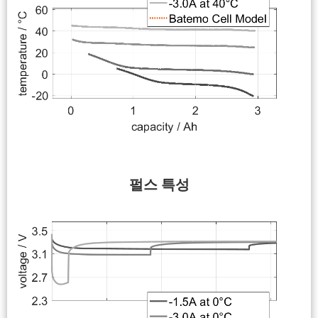
펄스 특성