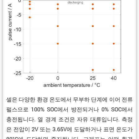
셀은 다양한 환경 온도에서 무부하 단계에 이어 전류
펄스으로 100% SOC에서 방전되거나 0% SOC에서
충전됩니다. 열 경계 조건은 자유 대류입니다. 측정
은 전압이 2V 또는 3.65V에 도달하거나 표면 온도가
80°C에 도달하면 중지됩니다. 그래프는 어떤 환경