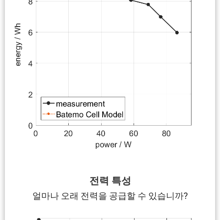
전력 특성
얼마나 오래 전력을 공급할 수 있습니까?