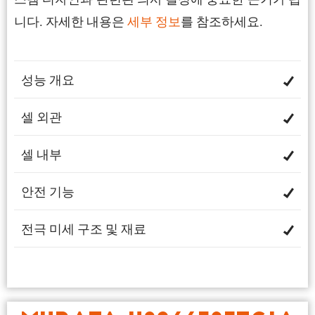
니다. 자세한 내용은
세부 정보
를 참조하세요.
성능 개요
셀 외관
셀 내부
안전 기능
전극 미세 구조 및 재료