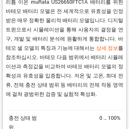
리튬 이온 muRata US26650FTC1A 배터리를 위한
바테모 배터리 모델은 전 세계적으로 유효성을 인정
받은 매우 정확한 물리적 배터리 모델입니다. 디지털
트윈으로서 시뮬레이션을 통해 사용자의 결정을 연
구, 개발 및 배터리 분석에 원활하게 통합합니다. 바
테모 셀 모델의 특징과 기능에 대해서는
상세 정보
를
참조하십시오. 바테모 다음 범위에서 배터리 시뮬레
이션과 측정값을 비교하여 바테모 배터리 모델의 정
확성과 유효성을 입증합니다. 저온 및 고온, 최대 전
류, 전체 충전 상태 범위 등 배터리의 전체 작동 영역
에 걸쳐 광범위한 검증 및 실험적 특성화.
충전 상태 범
0 … 100%
위