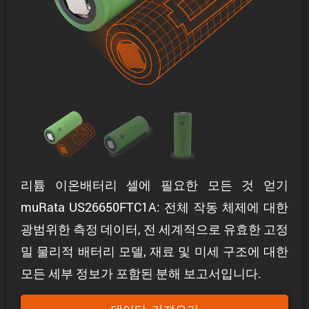
리튬 이온배터리 셀에 필요한 모든 것 얻기
muRata US26650FTC1A: 전체 작동 체제에 대한
광범위한 측정 데이터, 전 세계적으로 유효한 고정
밀 물리적 배터리 모델, 재료 및 미세 구조에 대한
모든 세부 정보가 포함된 분해 보고서입니다.