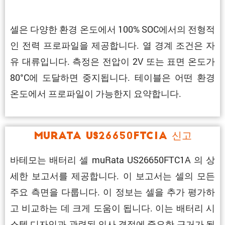
셀은 다양한 환경 온도에서 100% SOC에서의 전형적
인 전력 프로파일을 제공합니다. 열 경계 조건은 자
유 대류입니다. 측정은 전압이 2V 또는 표면 온도가
80°C에 도달하면 중지됩니다. 테이블은 어떤 환경
온도에서 프로파일이 가능한지 요약합니다.
muRata US26650FTC1A 신고
바테모는 배터리 셀 muRata US26650FTC1A 의 상
세한 보고서를 제공합니다. 이 보고서는 셀의 모든
주요 측면을 다룹니다. 이 정보는 셀을 추가 평가하
고 비교하는 데 크게 도움이 됩니다. 이는 배터리 시
스템 디자인과 관련된 의사 결정에 중요한 근거가 됩