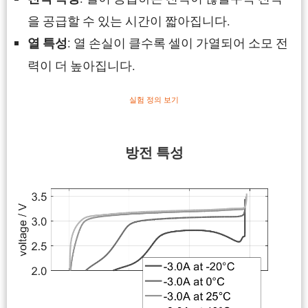
을 공급할 수 있는 시간이 짧아집니다.
: 열 손실이 클수록 셀이 가열되어 소모 전
열 특성
력이 더 높아집니다.
실험 정의 보기
방전 특성