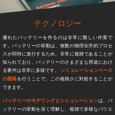
テクノロジー
優れたバッテリーを作るのは非常に難しい作業で
す。バッテリーの挙動は、無数の物理化学的プロセ
スが同時に進行するため、非常に複雑であることが
知られており、バッテリーのさまざまな用途におけ
る要件は非常に多様です。
シミュレーションベース
を行うことで、この複雑さに対処することが
の開発
できます。
は、バ
バッテリーのモデリングとシミュレーション
ッテリーの挙動を深く理解し、複雑で多様なバリエ