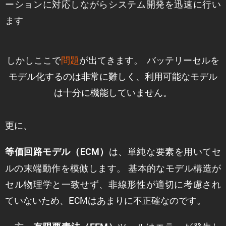
ーションに対応しながらシステム開発を迅速に行い
ます
しかしここで
問題
が出てきます。 バッテリーセルを
モデル化するのは非常に難しく、利用可能なモデル
は十分に機能していません。
更に、
は、単純な要素を用いてセ
等価回路モデル（ECM）
ルの末端動作を模倣します。 基本的なモデル構造が
セル物理学と一致せず、非線形性が適切に考慮され
ていないため、ECMはあまりに不正確なのです。