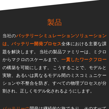
製品
当社の
バッテリーシミュレーションソリューション
、
全体における主要な課
は
バッテリー開発プロセス
題を解決します。 当社の製品ファミリーは、ミクロ
からマクロのスケールまで、
一貫したワークフロー
の構築を可能にします。 こうすることで、モデルと
実験、あるいは異なるモデル間のミスコミュニケー
ションや不整合を防ぎ、すべての物理プロセスが分
割され、正しくモデル化されるようにします。
開発は継続的な旅であり、そのすべて
バッテリーの