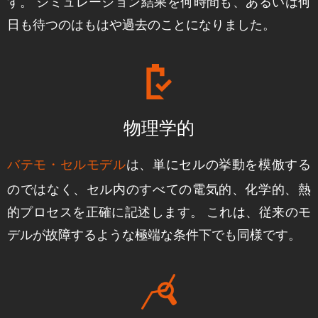
す。 シミュレーション結果を何時間も、あるいは何
日も待つのはもはや過去のことになりました。
物理学的
は、単にセルの挙動を模倣する
バテモ・セルモデル
のではなく、セル内の
すべての電気的、化学的、熱
的プロセス
を正確に記述します。 これは、従来のモ
デルが故障するような極端な条件下でも同様です。