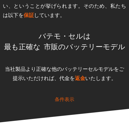
い、ということが挙げられます。そのため、私たち
は以下を
しています。
保証
バテモ・セルは
最も正確な
市販のバッテリーモデル
当社製品より正確な他のバッテリーセルモデルをご
提示いただければ、代金を
いたします。
返金
条件表示