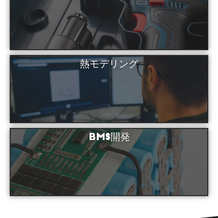
熱モデリング
BMS開発