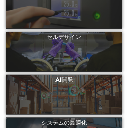
セルデザイン
AI開発
システムの最適化