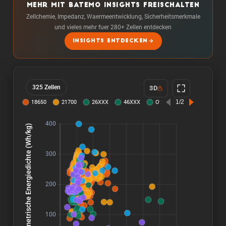
MEHR MIT BATEMO INSIGHTS FREISCHALTEN
Zellchemie, Impedanz, Waermeentwicklung, Sicherheitsmerkmale
und vieles mehr fuer 280+ Zellen entdecken
INSIGHTS ENTDECKEN
325 Zellen
3D