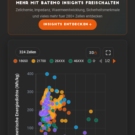
MEHR MIT BATEMO INSIGHTS FREISCHALTEN
Zellchemie, Impedanz, Waermeentwicklung, Sicherheitsmerkmale
und vieles mehr fuer 280+ Zellen entdecken
INSIGHTS ENTDECKEN
324 Zellen
3D