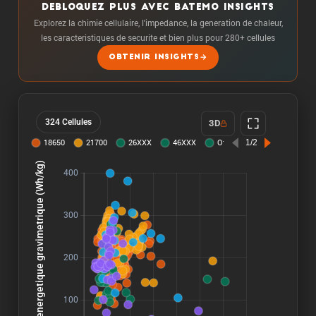
DEBLOQUEZ PLUS AVEC BATEMO INSIGHTS
Explorez la chimie cellulaire, l'impedance, la generation de chaleur,
les caracteristiques de securite et bien plus pour 280+ cellules
OBTENIR INSIGHTS
324 Cellules
3D