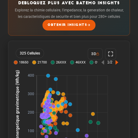
DEBLOQUEZ PLUS AVEC BATEMO INSIGHTS
Explorez la chimie cellulaire, l'impedance, la generation de chaleur,
les caracteristiques de securite et bien plus pour 280+ cellules
OBTENIR INSIGHTS
325 Cellules
3D