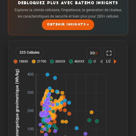
DEBLOQUEZ PLUS AVEC BATEMO INSIGHTS
Explorez la chimie cellulaire, l'impedance, la generation de chaleur,
les caracteristiques de securite et bien plus pour 280+ cellules
OBTENIR INSIGHTS
325 Cellules
3D