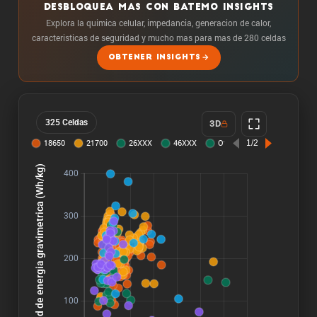
DESBLOQUEA MAS CON BATEMO INSIGHTS
Explora la quimica celular, impedancia, generacion de calor,
caracteristicas de seguridad y mucho mas para mas de 280 celdas
OBTENER INSIGHTS
325 Celdas
3D