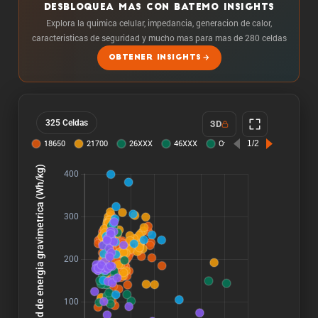
DESBLOQUEA MAS CON BATEMO INSIGHTS
Explora la quimica celular, impedancia, generacion de calor,
caracteristicas de seguridad y mucho mas para mas de 280 celdas
OBTENER INSIGHTS
325 Celdas
3D