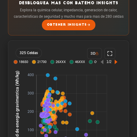
DESBLOQUEA MAS CON BATEMO INSIGHTS
Explora la quimica celular, impedancia, generacion de calor,
caracteristicas de seguridad y mucho mas para mas de 280 celdas
OBTENER INSIGHTS
325 Celdas
3D