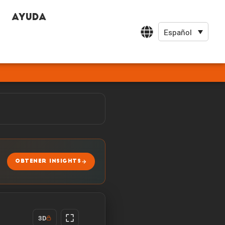
Ayuda
Español
OBTENER INSIGHTS
3D