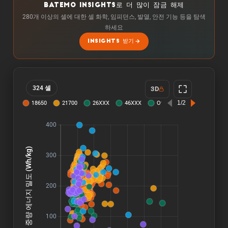
BATEMO INSIGHTS로 더 많이 잠금 해제
280개 이상의 셀에 대한 셀 화학, 임피던스, 발열, 안전 기능 등을 탐색
하세요
INSIGHTS 받기
324 셀
3D