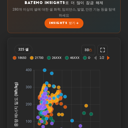
BATEMO INSIGHTS로 더 많이 잠금 해제
280개 이상의 셀에 대한 셀 화학, 임피던스, 발열, 안전 기능 등을 탐색
하세요
INSIGHTS 받기
325 셀
3D