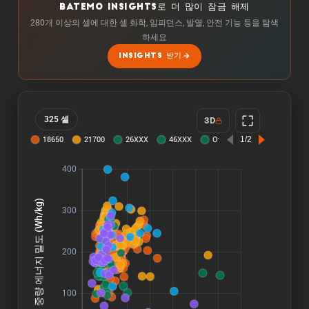
BATEMO INSIGHTS로 더 많이 잠금 해제
280개 이상의 셀에 대한 셀 화학, 임피던스, 발열, 안전 기능 등을 탐색
하세요
INSIGHTS 받기
325 셀
3D