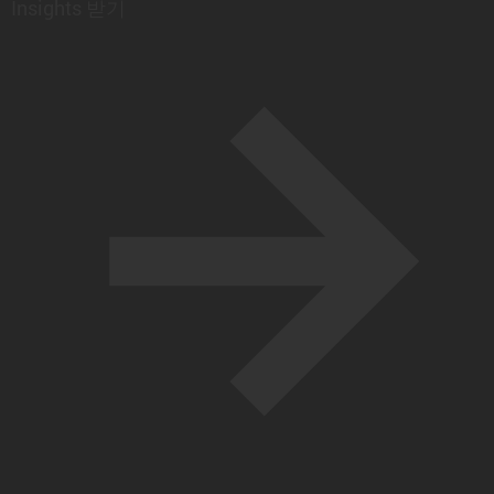
Insights 받기