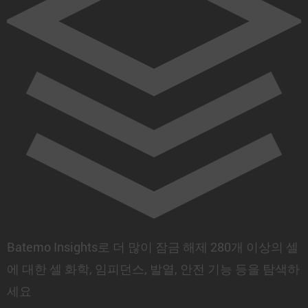
Batemo Insights로 더 많이 잠금 해제
280개 이상의 셀
에 대한 셀 화학, 임피던스, 발열, 안전 기능 등을 탐색하
세요