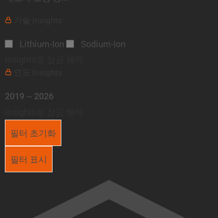
기술
Insights
Lithium-Ion
Sodium-Ion
Insights로 잠금 해제
연도
Insights
~
2019
2026
Insights로 잠금 해제
필터 초기화
필터 표시