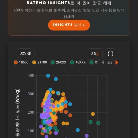
BATEMO INSIGHTS로 더 많이 잠금 해제
280개 이상의 셀에 대한 셀 화학, 임피던스, 발열, 안전 기능 등을 탐색
하세요
INSIGHTS 받기
325 셀
3D