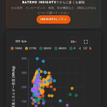
BATEMO INSIGHTSでさらに多くを解除
セル化学、インピーダンス、発熱、安全機能など、280以上のセル
について調べてください
INSIGHTSを入手
325 セル
3D