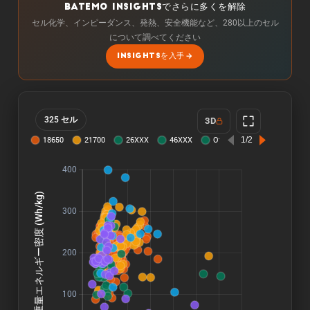
BATEMO INSIGHTSでさらに多くを解除
セル化学、インピーダンス、発熱、安全機能など、280以上のセル
について調べてください
INSIGHTSを入手
325 セル
3D