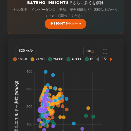
BATEMO INSIGHTSでさらに多くを解除
セル化学、インピーダンス、発熱、安全機能など、280以上のセル
について調べてください
INSIGHTSを入手
325 セル
3D